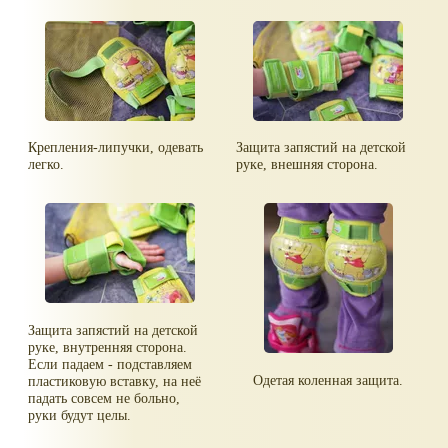
Крепления-липучки, одевать
Защита запястий на детской
легко.
руке, внешняя сторона.
Защита запястий на детской
руке, внутренняя сторона.
Если падаем - подставляем
Одетая коленная защита.
пластиковую вставку, на неё
падать совсем не больно,
руки будут целы.