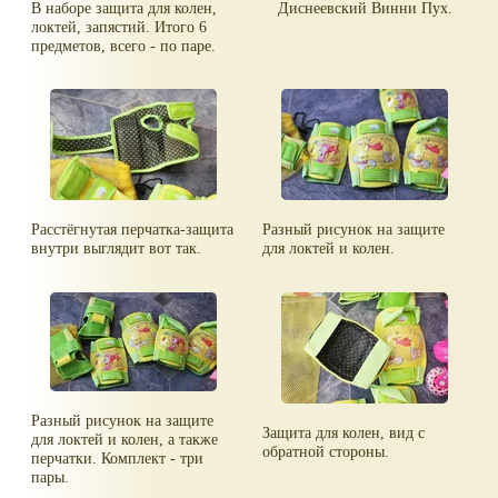
В наборе защита для колен,
Диснеевский Винни Пух.
локтей, запястий. Итого 6
предметов, всего - по паре.
Расстёгнутая перчатка-защита
Разный рисунок на защите
внутри выглядит вот так.
для локтей и колен.
Разный рисунок на защите
Защита для колен, вид с
для локтей и колен, а также
обратной стороны.
перчатки. Комплект - три
пары.