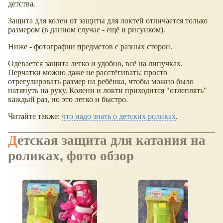
детства.
Защита для колен от защиты для локтей отличается только
размером (в данном случае - ещё и рисунком).
Ниже - фотографии предметов с разных сторон.
Одевается защита легко и удобно, всё на липучках.
Перчатки можно даже не расстёгивать: просто
отрегулировать размер на ребёнка, чтобы можно было
натянуть на руку. Колени и локти приходится "отлеплять"
каждый раз, но это легко и быстро.
Читайте также:
что надо знать о детских роликах
.
Детская защита для катания на
роликах, фото обзор