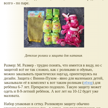
всего - по паре.
Детские ролики и защита для катания.
Размер: M. Размер - трудно понять, что имеется в виду, но с
защитой всё не так сложно, как с роликами и обувью,
можно заказывать практически наугад, ориентируясь на
дизайн. Защита с Винни-Пухом - явно для маленьких детей,
заказывали её в комплект к вот таким роликам (
обзор
) для
ребёнка 6-7 лет. Прекрасно подошло. Такую защиту может
одеть и 8-9-летний ребёнок. А вот лет на 10-12 будет уже
маловата.
Набор упакован в сетку. Роликовую защиту обычно