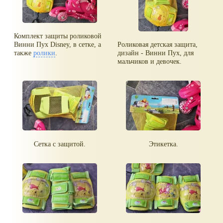
Комплект защиты роликовой
Винни Пух Disney, в сетке, а
Роликовая детская защита,
также
ролики
.
дизайн - Винни Пух, для
мальчиков и девочек.
Сетка с защитой.
Этикетка.