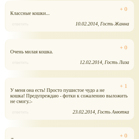
Классные кошки...
10.02.2014
Гость Жанна
ответить
Очень милая кошка.
12.02.2014
Гость Лиза
ответить
У меня она есть! Просто пушистое чудо а не
кошка! Предупреждаю - фотки к сожалению выложить
не смогу.:-
23.02.2014
Гость Анютка
ответить