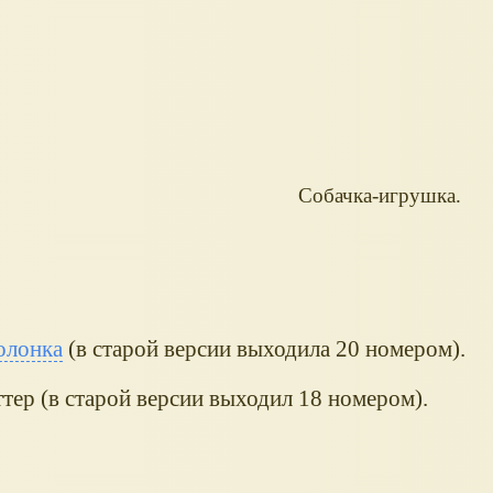
Собачка-игрушка.
олонка
(в старой версии выходила 20 номером).
тер (в старой версии выходил 18 номером).