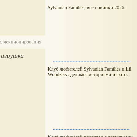
Sylvanian Families, все новинки 2026:
 коллекционирования
 игрушка
Клуб любителей Sylvanian Families и Lil
Woodzeez: делимся историями и фото: