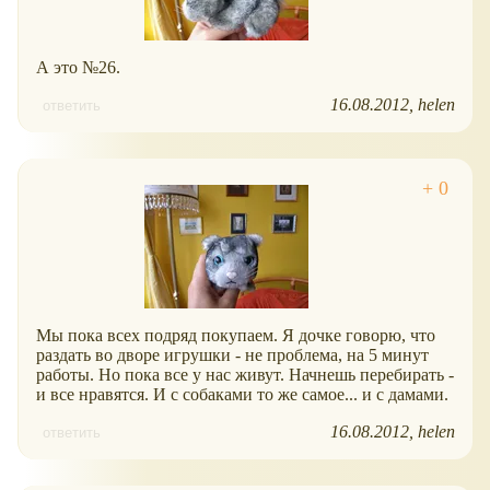
А это №26.
16.08.2012
helen
ответить
Мы пока всех подряд покупаем. Я дочке говорю, что
раздать во дворе игрушки - не проблема, на 5 минут
работы. Но пока все у нас живут. Начнешь перебирать -
и все нравятся. И с собаками то же самое... и с дамами.
16.08.2012
helen
ответить