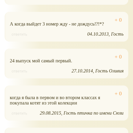
А когда выйдет 3 номер жду - не дождусь!?!*?
04.10.2013
Гость
ответить
24 выпуск мой самый первый.
27.10.2014
Гость Оливия
ответить
когда я была в первом и во втором классах я
покупала котят из этой колекции
29.08.2015
Гость птичка по имени Сюзи
ответить