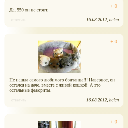
Да, 550 он не стоит.
16.08.2012
helen
ответить
Не нашла самого любимого британца!!! Наверное, он
остался на даче, вместе с живой кошкой. А это
остальные фавориты.
16.08.2012
helen
ответить