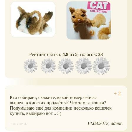
Рейтинг статьи:
4.8
из
5
, голосов:
33
Кто собирает, скажите, какой номер сейчас
вышел, в киосках продаётся? Что там за кошка?
Подумываю ещё для компании несколько кошечек
купить, выбираю вот... :-)
14.08.2012
admin
ответить