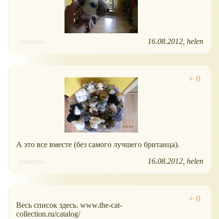
16.08.2012
helen
ответить
А это все вместе (без самого лучшего британца).
16.08.2012
helen
ответить
Весь список здесь. www.the-cat-
collection.ru/catalog/