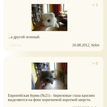
...а другой зеленый.
16.08.2012
helen
ответить
Европейская бурма (№21) - бирюзовые глаза красиво
выделяются на фоне коричневой короткой шерсти.