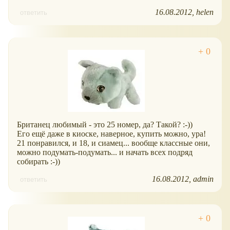
16.08.2012
helen
ответить
Британец любимый - это 25 номер, да? Такой? :-))
Его ещё даже в киоске, наверное, купить можно, ура!
21 понравился, и 18, и сиамец... вообще классные они,
можно подумать-подумать... и начать всех подряд
собирать :-))
16.08.2012
admin
ответить