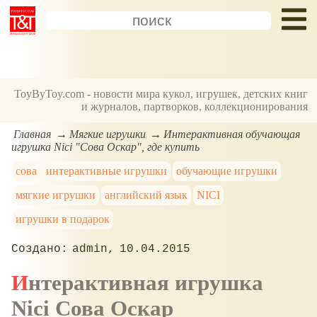
ToyByToy.com - новости мира кукол, игрушек, детских книг
и журналов, партворков, коллекционирования
Главная
Мягкие игрушки
Интерактивная обучающая
игрушка Nici "Сова Оскар", где купить
сова
интерактивные игрушки
обучающие игрушки
мягкие игрушки
английский язык
NICI
игрушки в подарок
admin
10.04.2015
Интерактивная игрушка
Nici Сова Оскар