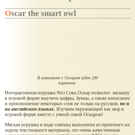
Oscar the smart owl
В комплекте с Оскаром идёт 200
карточек.
Интерактивная игрушка Nici Сова Оскар позволит малышу
в игровой форме выучить цифры, буквы, а также написание
и произношение некоторых слов не только на русском,
но и
на английском языках
. Изучаем окружающий нас мир в
игровой форме вместе с умной совой Оскаром!
Мягкая игрушка в виде совёнка выполнена из приятного на
ощупь текстильного материала, это очень качественная