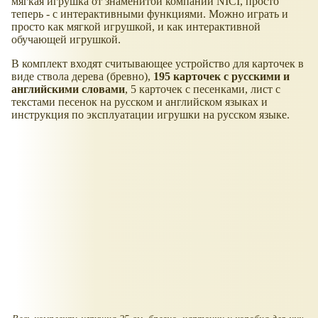
мягкая игрушка от знаменитой компании NICI, просто
теперь - с интерактивными функциями. Можно играть и
просто как мягкой игрушкой, и как интерактивной
обучающей игрушкой.
В комплект входят считывающее устройство для карточек в
виде ствола дерева (бревно),
195 карточек с русскими и
английскими словами
, 5 карточек с песенками, лист с
текстами песенок на русском и английском языках и
инструкция по эксплуатации игрушки на русском языке.