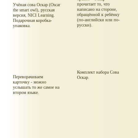
прочитает то, что
Учёная сова Оскар (Oscar
написано на стороне,
the smart owl), русская
обращённой к ребёнку
версия, NICI Learning.
(по-английски или по-
Подарочная коробка-
русски).
упаковка.
Комплект набора Сова
Переворачиваем
Оскар.
карточку - можно
услышать то же самое на
втором языке.