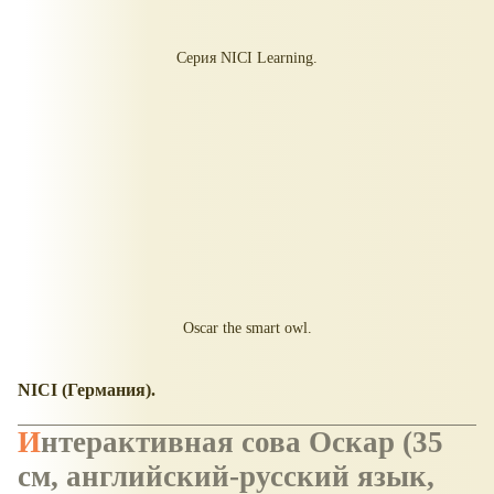
Серия NICI Learning.
Oscar the smart owl.
NICI (Германия).
Интерактивная сова Оскар (35
см, английский-русский язык,