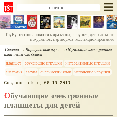
ToyByToy.com - новости мира кукол, игрушек, детских книг
и журналов, партворков, коллекционирования
Главная
Виртуальные игры
Обучающие электронные
планшеты для детей
планшет
обучающие игрушки
интерактивные игрушки
анатомия
азбука
английский язык
испанские игрушки
admin
06.10.2013
Обучающие электронные
планшеты для детей