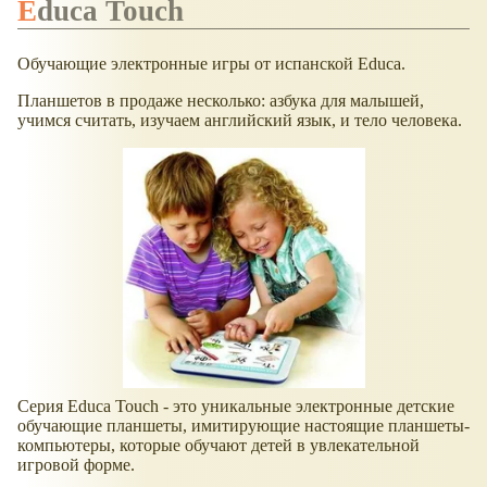
Educa Touch
Обучающие электронные игры от испанской Educa.
Планшетов в продаже несколько: азбука для малышей,
учимся считать, изучаем английский язык, и тело человека.
Cерия Educa Touch - это уникальные электронные детские
обучающие планшеты, имитирующие настоящие планшеты-
компьютеры, которые обучают детей в увлекательной
игровой форме.