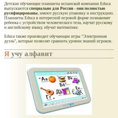
Детские обучающие планшеты испанской компании Educa
выпускаются
специально для России - они полностью
русифицированы
, имеют русскую упаковку и инструкцию.
Планшеты Educa в интересной игровой форме познакомят
ребенка с устройством человеческого тела, научат русскому
и английскому языку, обучат математике.
Educa также производит обучающие игры "Электронная
дуэль", которые позволят сравнить уровни знаний игроков.
Я учу алфавит