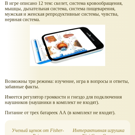
В игре описано 12 тем: скелет, система кровообращения,
мышцы, дыхательная система, система пищеварения,
мужская и женская репродуктивные системы, чувства,
нервная система.
Возможны три режима: изучение, игра в вопросы и ответы,
забавные факты.
Имеется регулятор громкости и гнездо для подключения
наушников (наушники в комплект не входят).
Питание от трех батареек АА (в комплект не входят).
Ученый щенок от Fisher-
Интерактивная игрушка