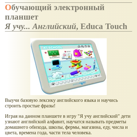
Обучающий электронный
планшет
Я учу... Английский
, Educa Touch
Выучи базовую лексику английского языка и научись
строить простые фразы!
Играя на данном планшете в игру "Я учу английский" дети
узнают английский алфавит, научатся называть предметы
домашнего обихода, школы, фермы, магазина, еду, числа и
цвета, времена года, части тела человека.