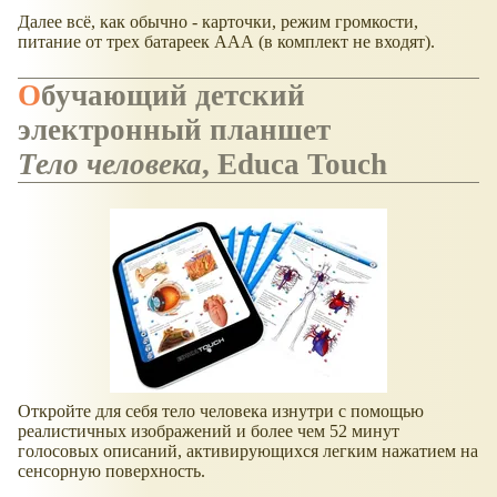
Далее всё, как обычно - карточки, режим громкости,
питание от трех батареек ААА (в комплект не входят).
Обучающий детский
электронный планшет
Тело человека
, Educa Touch
Откройте для себя тело человека изнутри с помощью
реалистичных изображений и более чем 52 минут
голосовых описаний, активирующихся легким нажатием на
сенсорную поверхность.