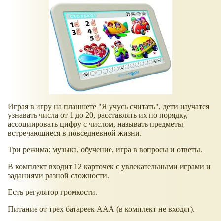
Играя в игру на планшете "Я учусь считать", дети научатся
узнавать числа от 1 до 20, расставлять их по порядку,
ассоциировать цифру с числом, называть предметы,
встречающиеся в повседневной жизни.
Три режима: музыка, обучение, игра в вопросы и ответы.
В комплект входит 12 карточек с увлекательными играми и
заданиями разной сложности.
Есть регулятор громкости.
Питание от трех батареек ААА (в комплект не входят).