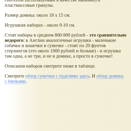
пластмассовые гранулы.
Размер домика: около 18 х 15 см.
Игрушкив наборах - около 9-10 см.
Стоят наборы в среднем 800-900 рублей -
это сравнительно
недорого
: в Англии аналогичные игрушки - маленькие
собачки и кошечки в сумочке - стоят по 20 фунтов
стерлингов (это около 1000 рублей и больше) - и игрушка
там одна, а не три, и не в домике, а просто в сумочке!
Описания наборов смотрите ниже в таблице.
Смотрите
обзор сумочки с пуделями здесь
. И
обзор домика
с ёжиками
.