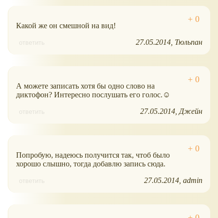
Какой же он смешной на вид!
27.05.2014
Тюльпан
ответить
А можете записать хотя бы одно слово на
диктофон? Интересно послушать его голос.☺
27.05.2014
Джейн
ответить
Попробую, надеюсь получится так, чтоб было
хорошо слышно, тогда добавлю запись сюда.
27.05.2014
admin
ответить