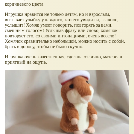
коричневого цвета.
Игрушка нравится не только детям, но и взрослым,
вызывает улыбку у каждого, кто его увидит и, главное,
услышит! Хомяк умеет говорить, повторять за вами,
смешным голосом! Услышав фразу или слово, хомячок
повторяет его, со своими интонациями, очень весело!
Хомячок сравнительно небольшой, можно носить с собой,
брать в дорогу, чтобы не было скучно.
Игрушка очень качественная, сделана отлично, материал
приятный на ощупь.