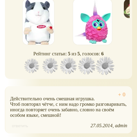
Рейтинг статьи:
5
из
5
, голосов:
6
Действительно очень смешная игрушка.
Чтоб повторял чётче, с ним надо громко разговаривать,
иногда повторяет очень забавно, словно на своём
особом языке, смешной!
27.05.2014
admin
ответить