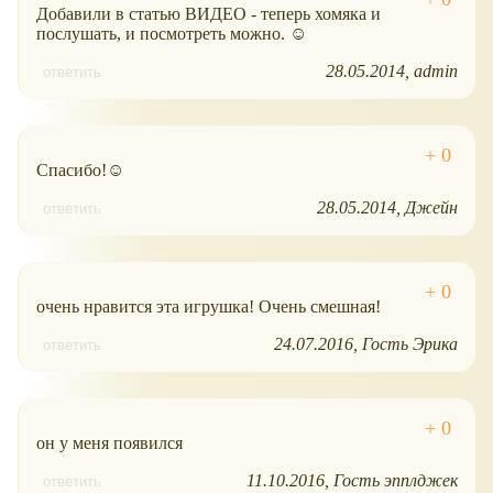
Добавили в статью ВИДЕО - теперь хомяка и
послушать, и посмотреть можно. ☺
28.05.2014
admin
ответить
Спасибо!☺
28.05.2014
Джейн
ответить
очень нравится эта игрушка! Очень смешная!
24.07.2016
Гость Эрика
ответить
он у меня появился
11.10.2016
Гость эпплджек
ответить