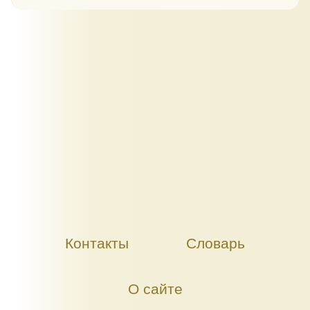
Контакты
Словарь
О сайте