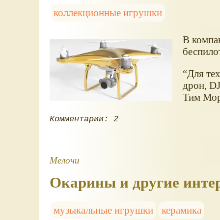
коллекционные игрушки
В компа
беспило
“Для тех
дрон, DJ
Тим Мор
Комментарии: 2
Мелочи
Окарины и другие инте
музыкальные игрушки
керамика