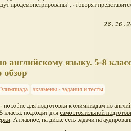
удут продемонстрированы”, - говорят представите
26.10.2
 английскому языку. 5-8 класс
 обзор
Олимпиада
экзамены - задания и тесты
 - пособие для подготовки к олимпиадам по англи
 5 класса, подходит для
самостоятельной подготов
ерки
. А главное, на диске есть задачи на аудирован