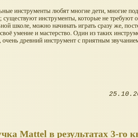
ные инструменты любят многие дети, многие под
; существуют инструменты, которые не требуют о
ной школе, можно начинать играть сразу же, пос
 своё умение и мастерство. Один из таких инструм
, очень древний инструмент с приятным звучание
25.10.2
ка Mattel в результатах 3-го 