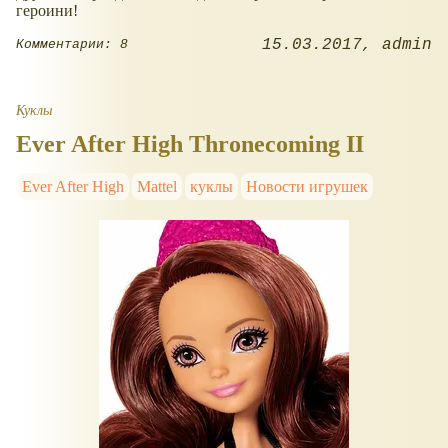
героини!
15.03.2017
admin
Комментарии: 8
Куклы
Ever After High Thronecoming II
Ever After High
Mattel
куклы
Новости игрушек