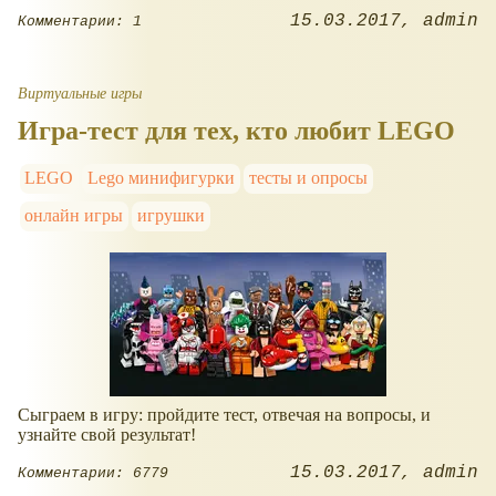
15.03.2017
admin
Комментарии: 1
Виртуальные игры
Игра-тест для тех, кто любит LEGO
LEGO
Lego минифигурки
тесты и опросы
онлайн игры
игрушки
Сыграем в игру: пройдите тест, отвечая на вопросы, и
узнайте свой результат!
15.03.2017
admin
Комментарии: 6779