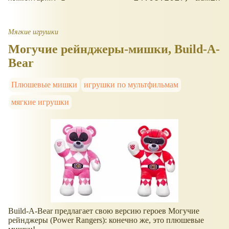
Мягкие игрушки
Могучие рейнджеры-мишки, Build-A-
Bear
Плюшевые мишки
игрушки по мультфильмам
мягкие игрушки
Build-A-Bear предлагает свою версию героев Могучие
рейнджеры (Power Rangers): конечно же, это плюшевые