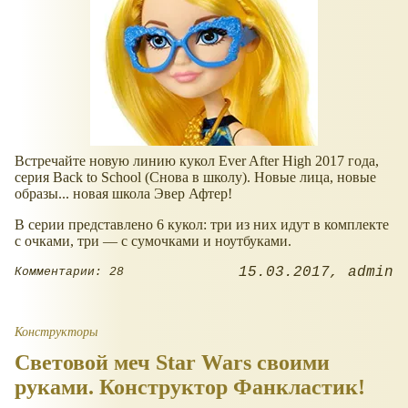
Встречайте новую линию кукол Ever After High 2017 года,
серия Back to School (Снова в школу). Новые лица, новые
образы... новая школа Эвер Афтер!
В серии представлено 6 кукол: три из них идут в комплекте
с очками, три — с сумочками и ноутбуками.
15.03.2017
admin
Комментарии: 28
Конструкторы
Световой меч Star Wars своими
руками. Конструктор Фанкластик!