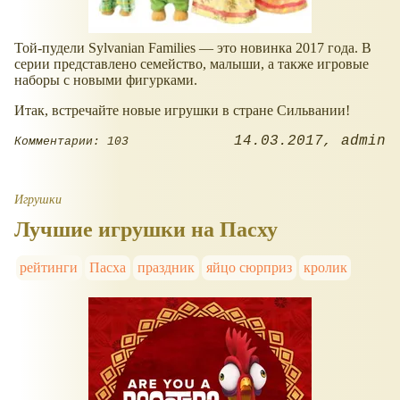
Той-пудели Sylvanian Families — это новинка 2017 года. В
серии представлено семейство, малыши, а также игровые
наборы с новыми фигурками.
Итак, встречайте новые игрушки в стране Сильвании!
14.03.2017
admin
Комментарии: 103
Игрушки
Лучшие игрушки на Пасху
рейтинги
Пасха
праздник
яйцо сюрприз
кролик