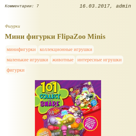
16.03.2017
admin
Комментарии: 7
Фигурки
Мини фигурки FlipaZoo Minis
минифигурки
коллекционные игрушки
маленькие игрушки
животные
интересные игрушки
фигурки