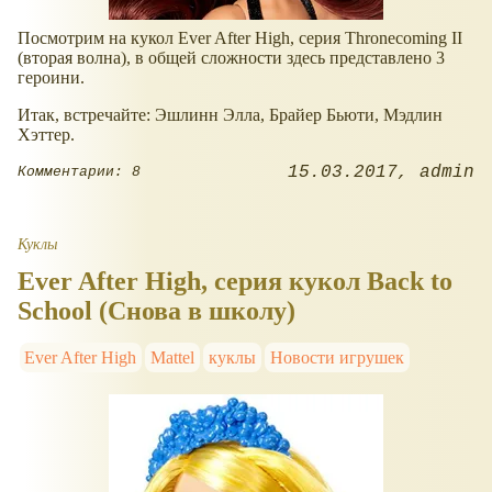
Посмотрим на кукол Ever After High, серия Thronecoming II
(вторая волна), в общей сложности здесь представлено 3
героини.
Итак, встречайте: Эшлинн Элла, Брайер Бьюти, Мэдлин
Хэттер.
15.03.2017
admin
Комментарии: 8
Куклы
Ever After High, серия кукол Back to
School (Снова в школу)
Ever After High
Mattel
куклы
Новости игрушек