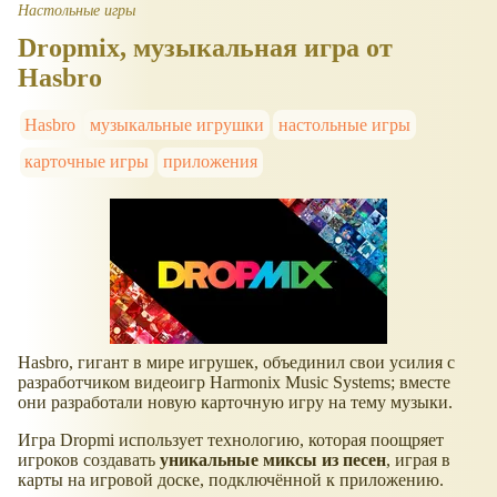
Настольные игры
Dropmix, музыкальная игра от
Hasbro
Hasbro
музыкальные игрушки
настольные игры
карточные игры
приложения
Hasbro, гигант в мире игрушек, объединил свои усилия с
разработчиком видеоигр Harmonix Music Systems; вместе
они разработали новую карточную игру на тему музыки.
Игра Dropmi использует технологию, которая поощряет
игроков создавать
уникальные миксы из песен
, играя в
карты на игровой доске, подключённой к приложению.