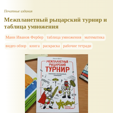
Печатные издания
Межпланетный рыцарский турнир и
таблица умножения
Манн Иванов Фербер
таблица умножения
математика
видео обзор
книга
раскраска
рабочие тетради