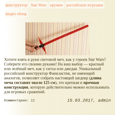
конструктор
Star Wars
оружие
российские игрушки
видео обзор
Хотите взять в руки световой меч, как у героев Star Wars?
Соберите его своими руками! На ваш выбор — красный
или зелёный меч, как у ситха или джедая. Уникальный
российский конструктор Фанкластик, не имеющий
аналогов, позволяет собрать настоящий шедевр (
длина
меча составит около 125 см
), это крепкая и
прочная
конструкция
, которую действительно можно использовать
для игровых сражений.
15.03.2017
admin
Комментарии: 11