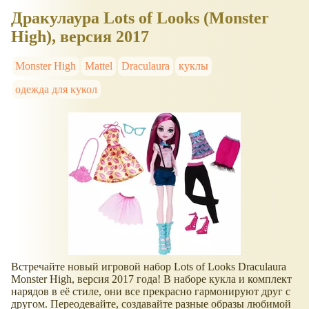
Дракулаура Lots of Looks (Monster
High), версия 2017
Monster High
Mattel
Draculaura
куклы
одежда для кукол
Встречайте новый игровой набор Lots of Looks Draculaura
Monster High, версия 2017 года! В наборе кукла и комплект
нарядов в её стиле, они все прекрасно гармонируют друг с
другом. Переодевайте, создавайте разные образы любимой