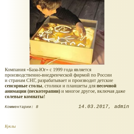
Компания «База-Юг» с 1999 года является
производственно-внедренческой фирмой по России
и странам СНГ, разрабатывает и производит детские
сенсорные столы
, столики и планшеты для
песочной
анимации (пескотерапии)
и многое другое, включая даже
солевые комнаты
!
14.03.2017
admin
Комментарии: 8
Куклы