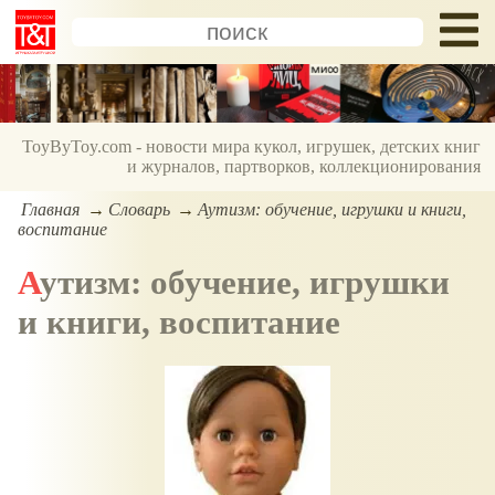
ToyByToy.com - новости мира кукол, игрушек, детских книг
и журналов, партворков, коллекционирования
Главная
Словарь
Аутизм: обучение, игрушки и книги,
воспитание
Аутизм: обучение, игрушки
и книги, воспитание