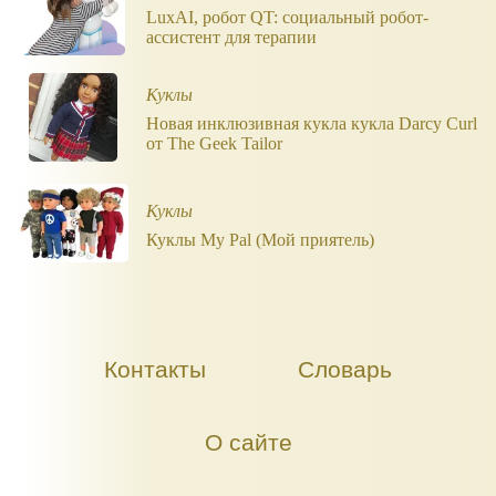
LuxAI, робот QT: социальный робот-
ассистент для терапии
Куклы
Новая инклюзивная кукла кукла Darcy Curl
от The Geek Tailor
Куклы
Куклы My Pal (Мой приятель)
Контакты
Словарь
О сайте