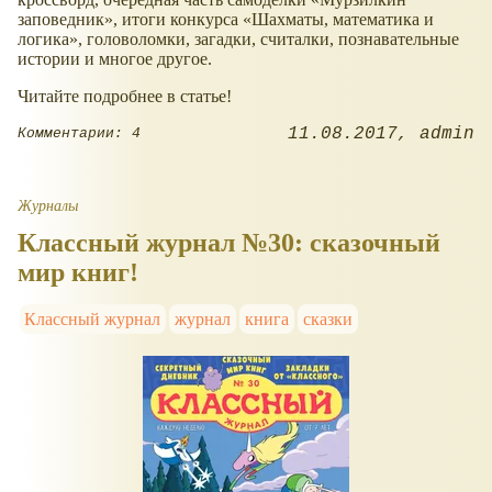
заповедник», итоги конкурса «Шахматы, математика и
логика», головоломки, загадки, считалки, познавательные
истории и многое другое.
Читайте подробнее в статье!
11.08.2017
admin
Комментарии: 4
Журналы
Классный журнал №30: сказочный
мир книг!
Классный журнал
журнал
книга
сказки