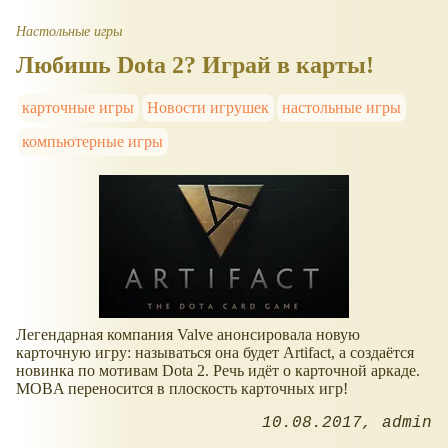
Настольные игры
Любишь Dota 2? Играй в карты!
карточные игры
Новости игрушек
настольные игры
компьютерные игры
Легендарная компания Valve анонсировала новую
карточную игру: называться она будет Artifact, а создаётся
новинка по мотивам Dota 2. Речь идёт о карточной аркаде.
MOBA переносится в плоскость карточных игр!
10.08.2017
admin