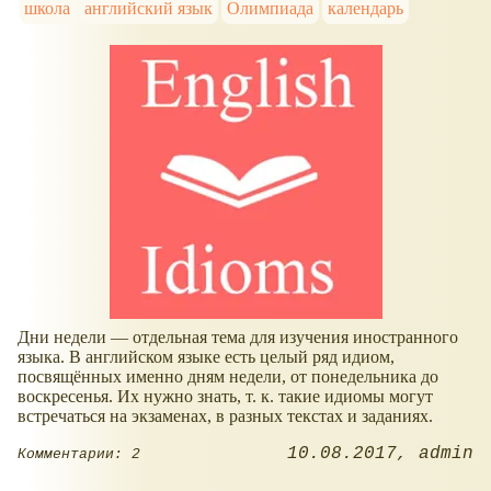
школа
английский язык
Олимпиада
календарь
Дни недели — отдельная тема для изучения иностранного
языка. В английском языке есть целый ряд идиом,
посвящённых именно дням недели, от понедельника до
воскресенья. Их нужно знать, т. к. такие идиомы могут
встречаться на экзаменах, в разных текстах и заданиях.
10.08.2017
admin
Комментарии: 2