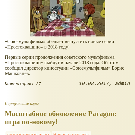
«Союзмультфильм» обещает выпустить новые серии
«Простоквашино» в 2018 году!
Первые серии продолжения советского мультфильма
«Простоквашино» выйдут в начале 2018 года. Об этом
сообщил директор киностудии «Союзмультфильм» Борис
Машковцев.
10.08.2017
admin
Комментарии: 27
Виртуальные игры
Масштабное обновление Paragon:
игра по-новому!
компьютерные игры
Новости игрушек