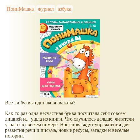
ПониМашка
журнал
азбука
Все ли буквы одинаково важны?
Как-то раз одна несчастная буква посчитала себя совсем
лишней и... ушла из книги. Что случилось дальше, читатели
узнают в свежем номере. Нас снова ждут упражнения для
развития речи и письма, новые ребусы, загадки и весёлые
истории.