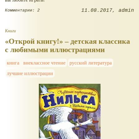
11.08.2017
admin
Комментарии: 2
Книги
«Открой книгу!» – детская классика
с любимыми иллюстрациями
книга
внеклассное чтение
русский литература
лучшие иллюстрации