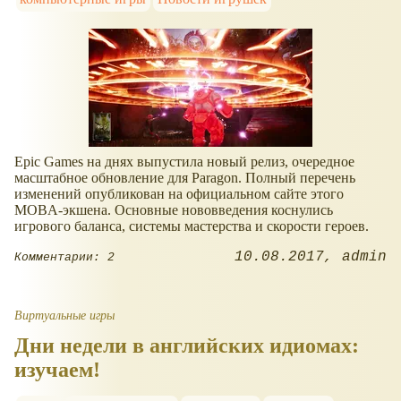
Epic Games на днях выпустила новый релиз, очередное
масштабное обновление для Paragon. Полный перечень
изменений опубликован на официальном сайте этого
MOBA-экшена. Основные нововведения коснулись
игрового баланса, системы мастерства и скорости героев.
10.08.2017
admin
Комментарии: 2
Виртуальные игры
Дни недели в английских идиомах:
изучаем!