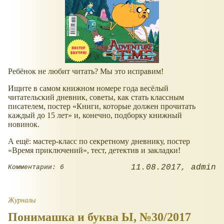
Ребёнок не любит читать? Мы это исправим!
Ищите в самом книжном номере года весёлый
читательский дневник, советы, как стать классным
писателем, постер «Книги, которые должен прочитать
каждый до 15 лет» и, конечно, подборку книжный
новинок.
А ещё: мастер-класс по секретному дневнику, постер
«Время приключений», тест, детектив и закладки!
11.08.2017
admin
Комментарии: 6
Журналы
Понимашка и буква Ы, №30/2017