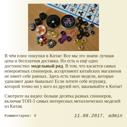
В чём плюс покупки в Китае: Все мы это знаем: лучшая
цена и бесплатная доставка. Но есть и ещё одно
достоинство:
модельный ряд
. В том, что касается самых
невероятных спиннеров, ассортимент китайских магазинов
не имеет себе равных. Здесь есть такие модели, которые
удивляют даже бывалых! Если хотите себе игрушку,
которой точно ни у кого из друзей нет, заказывайте в Китае!
Смотрите на видео: больше десятка разных спиннеров,
включая ТОП-5 самых интересных металлических моделей
из Китая.
11.08.2017
admin
Комментарии: 5