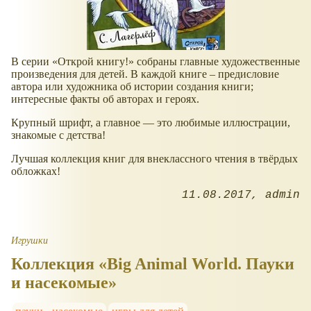
В серии «Открой книгу!» собраны главные художественные
произведения для детей. В каждой книге – предисловие
автора или художника об истории создания книги;
интересные факты об авторах и героях.
Крупный шрифт, а главное — это любимые иллюстрации,
знакомые с детства!
Лучшая коллекция книг для внеклассного чтения в твёрдых
обложках!
11.08.2017
admin
Игрушки
Коллекция «Big Animal World. Пауки
и насекомые»