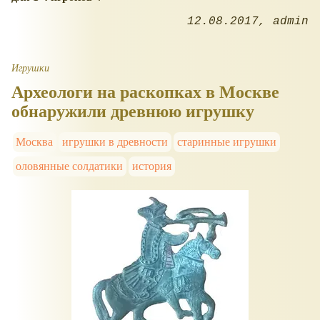
12.08.2017
admin
Игрушки
Археологи на раскопках в Москве
обнаружили древнюю игрушку
Москва
игрушки в древности
старинные игрушки
оловянные солдатики
история