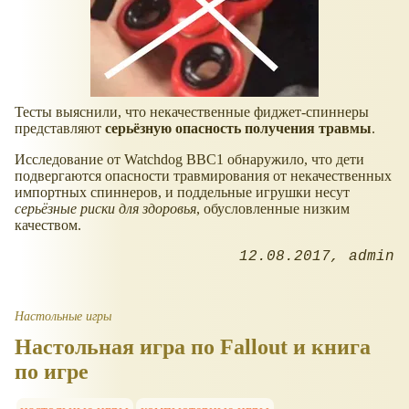
Тесты выяснили, что некачественные фиджет-спиннеры
представляют
серьёзную опасность получения травмы
.
Исследование от Watchdog BBC1 обнаружило, что дети
подвергаются опасности травмирования от некачественных
импортных спиннеров, и поддельные игрушки несут
серьёзные риски для здоровья
, обусловленные низким
качеством.
12.08.2017
admin
Настольные игры
Настольная игра по Fallout и книга
по игре