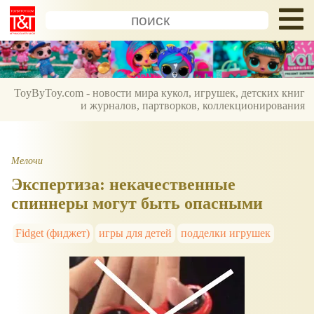
ToyByToy.com - новости мира кукол, игрушек, детских книг
и журналов, партворков, коллекционирования
Мелочи
Экспертиза: некачественные
спиннеры могут быть опасными
Fidget (фиджет)
игры для детей
подделки игрушек