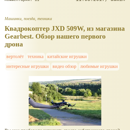
Машинки, поезда, техника
Квадрокоптер JXD 509W, из магазина
Gearbest. Обзор нашего первого
дрона
вертолёт
техника
китайские игрушки
интересные игрушки
видео обзор
любимые игрушки