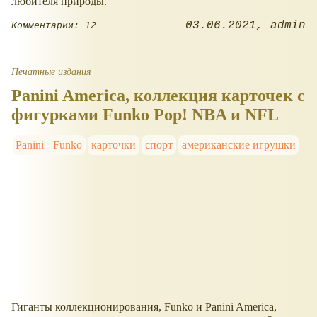
любителя природы.
03.06.2021
admin
Комментарии: 12
Печатные издания
Panini America, коллекция карточек с
фигурками Funko Pop! NBA и NFL
Panini
Funko
карточки
спорт
американские игрушки
Гиганты коллекционирования, Funko и Panini America,