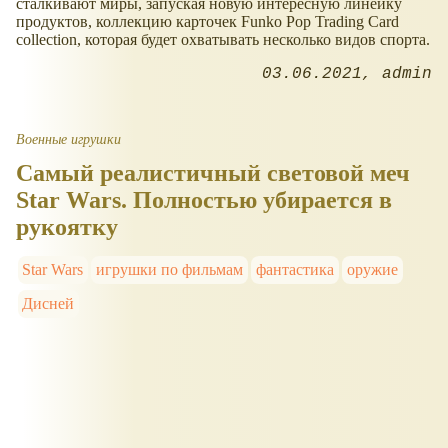
сталкивают миры, запуская новую интересную линейку
продуктов, коллекцию карточек Funko Pop Trading Card
collection, которая будет охватывать несколько видов спорта.
03.06.2021
admin
Военные игрушки
Самый реалистичный световой меч
Star Wars. Полностью убирается в
рукоятку
Star Wars
игрушки по фильмам
фантастика
оружие
Дисней