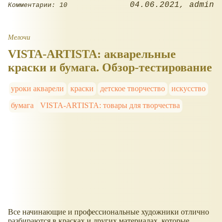
04.06.2021
admin
Комментарии: 10
Мелочи
VISTA-ARTISTA: акварельные
краски и бумага. Обзор-тестирование
уроки акварели
краски
детское творчество
искусство
бумага
VISTA-ARTISTA: товары для творчества
Все начинающие и профессиональные художники отлично
разбираются в красках и других материалах, которые