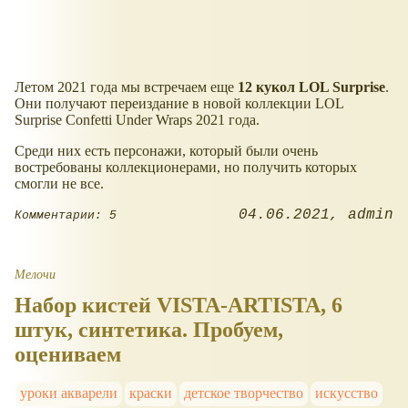
Летом 2021 года мы встречаем еще
12 кукол LOL Surprise
.
Они получают переиздание в новой коллекции LOL
Surprise Confetti Under Wraps 2021 года.
Среди них есть персонажи, который были очень
востребованы коллекционерами, но получить которых
смогли не все.
04.06.2021
admin
Комментарии: 5
Мелочи
Набор кистей VISTA-ARTISTA, 6
штук, синтетика. Пробуем,
оцениваем
уроки акварели
краски
детское творчество
искусство