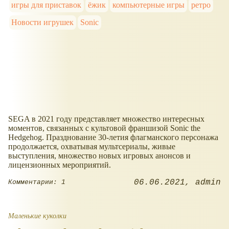
игры для приставок
ёжик
компьютерные игры
ретро
Новости игрушек
Sonic
SEGA в 2021 году представляет множество интересных
моментов, связанных с культовой франшизой Sonic the
Hedgehog. Празднование 30-летия флагманского персонажа
продолжается, охватывая мультсериалы, живые
выступления, множество новых игровых анонсов и
лицензионных мероприятий.
06.06.2021
admin
Комментарии: 1
Маленькие куколки