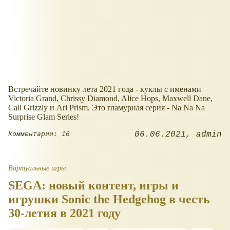
Встречайте новинку лета 2021 года - куклы с именами
Victoria Grand, Chrissy Diamond, Alice Hops, Maxwell Dane,
Cali Grizzly и Ari Prism. Это гламурная серия - Na Na Na
Surprise Glam Series!
06.06.2021
admin
Комментарии: 16
Виртуальные игры
SEGA: новый контент, игры и
игрушки Sonic the Hedgehog в честь
30-летия в 2021 году