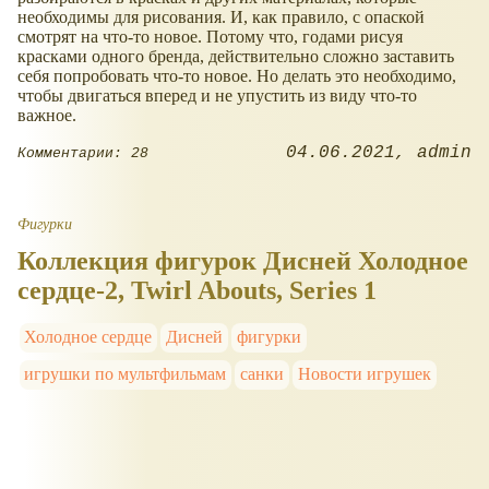
необходимы для рисования. И, как правило, с опаской
смотрят на что-то новое. Потому что, годами рисуя
красками одного бренда, действительно сложно заставить
себя попробовать что-то новое. Но делать это необходимо,
чтобы двигаться вперед и не упустить из виду что-то
важное.
04.06.2021
admin
Комментарии: 28
Фигурки
Коллекция фигурок Дисней Холодное
сердце-2, Twirl Abouts, Series 1
Холодное сердце
Дисней
фигурки
игрушки по мультфильмам
санки
Новости игрушек