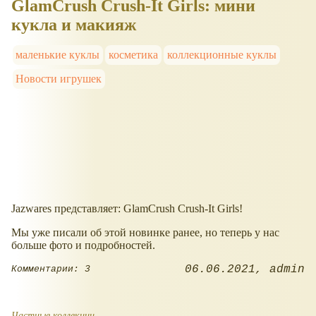
GlamCrush Crush-It Girls: мини
кукла и макияж
маленькие куклы
косметика
коллекционные куклы
Новости игрушек
Jazwares представляет: GlamCrush Crush-It Girls!
Мы уже писали об этой новинке ранее, но теперь у нас
больше фото и подробностей.
06.06.2021
admin
Комментарии: 3
Частные коллекции