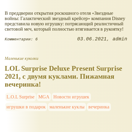
В преддверии открытия роскошного отеля
Звездные
войны: Галактический звездный крейсер
компания Disney
представила новую игрушку: потрясающий реалистичный
световой меч, который полностью втягивается в рукоятку!
03.06.2021
admin
Комментарии: 6
Маленькие куколки
LOL Surprise Deluxe Present Surprise
2021, с двумя куклами. Пижамная
вечеринка!
L.O.L Surprise
MGA
Новости игрушек
игрушки в подарок
маленькие куклы
вечеринка