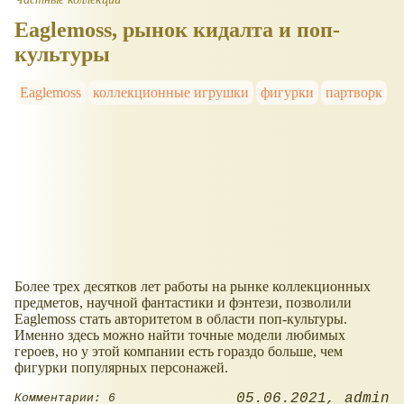
Eaglemoss, рынок кидалта и поп-
культуры
Eaglemoss
коллекционные игрушки
фигурки
партворк
Более трех десятков лет работы на рынке коллекционных
предметов, научной фантастики и фэнтези, позволили
Eaglemoss стать авторитетом в области поп-культуры.
Именно здесь можно найти точные модели любимых
героев, но у этой компании есть гораздо больше, чем
фигурки популярных персонажей.
05.06.2021
admin
Комментарии: 6