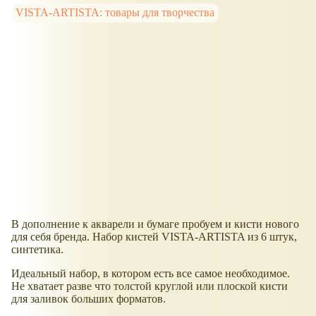
VISTA-ARTISTA: товары для творчества
В дополнение к акварели и бумаге пробуем и кисти нового
для себя бренда. Набор кистей VISTA-ARTISTA из 6 штук,
синтетика.
Идеальный набор, в котором есть все самое необходимое.
Не хватает разве что толстой круглой или плоской кисти
для заливок больших форматов.