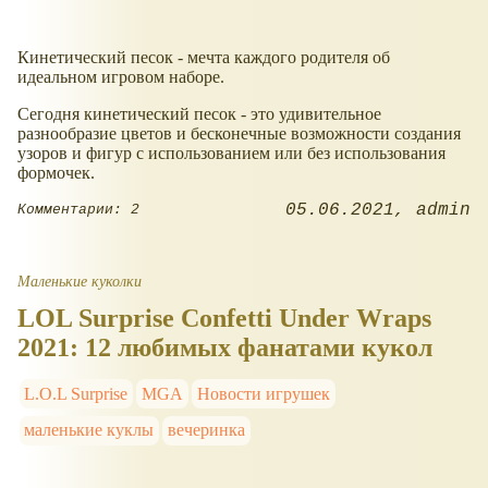
Кинетический песок - мечта каждого родителя об
идеальном игровом наборе.
Сегодня кинетический песок - это удивительное
разнообразие цветов и бесконечные возможности создания
узоров и фигур с использованием или без использования
формочек.
05.06.2021
admin
Комментарии: 2
Маленькие куколки
LOL Surprise Confetti Under Wraps
2021: 12 любимых фанатами кукол
L.O.L Surprise
MGA
Новости игрушек
маленькие куклы
вечеринка