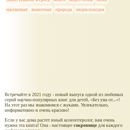
насекомые
животные
природа
энциклопедия
Встречайте в 2021 году - новый выпуск одной из любимых
серий научно-популярных книг для детей,
Без ума от...
!
На этот раз мы знакомимся с жуками. Увлекательно,
информативно и очень красиво!
Если у вас дома растет юный колеоптеролог, вам очень
нужна эта книга! Она - настоящее
сокровище
для каждого