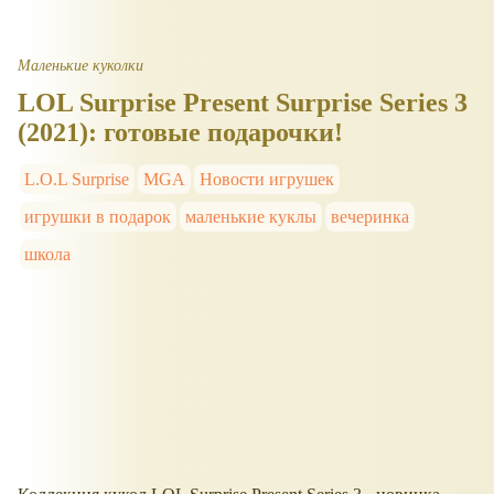
Маленькие куколки
LOL Surprise Present Surprise Series 3
(2021): готовые подарочки!
L.O.L Surprise
MGA
Новости игрушек
игрушки в подарок
маленькие куклы
вечеринка
школа