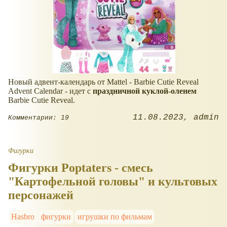
Новый адвент-календарь от Mattel - Barbie Cutie Reveal
Advent Calendar - идет с
праздничной куклой-оленем
Barbie Cutie Reveal.
11.08.2023
admin
Комментарии: 19
Фигурки
Фигурки Poptaters - смесь
"Картофельной головы" и культовых
персонажей
Hasbro
фигурки
игрушки по фильмам