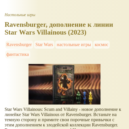
Настольные игры
Ravensburger, дополнение к линии
Star Wars Villainous (2023)
Ravensburger
Star Wars
настольные игры
космос
фантастика
Star Wars Villainous: Scum and Villainy - новое дополнение к
линейке Star Wars Villainous от Ravensburger. Встаньте на
темную сторону и примите свои порочные привычки с
этим дополнением к злодейской коллекции Ravensburger.