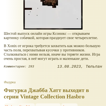
Шестой выпуск онлайн игры Ксоникс — открываем
картинку собачкой, которая празднует свое четырехлетие.
В Xonix от игрока требуется захватить как можно большую
часть поля, перехватывая кусочки у противников.
Сталкиваться с ними нельзя, иначе вы теряете жизни. Игра
очень простая, в неё могут играть и маленькие дети.
13.08.2023
Тюльпан
Комментарии: 293
Фигурки
Фигурка Джабба Хатт выходит в
серии Vintage Collection Hasbro