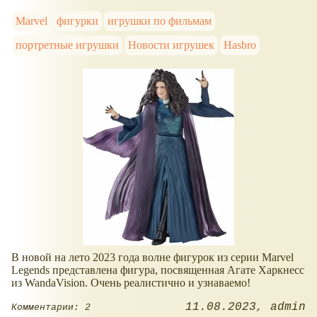
Marvel
фигурки
игрушки по фильмам
портретные игрушки
Новости игрушек
Hasbro
В новой на лето 2023 года волне фигурок из серии Marvel
Legends представлена фигура, посвященная Агате Харкнесс
из WandaVision. Очень реалистично и узнаваемо!
11.08.2023
admin
Комментарии: 2