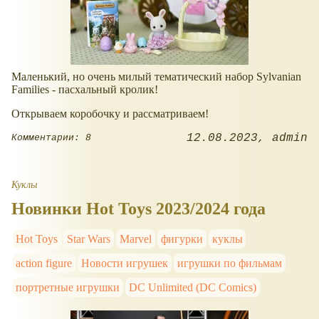
Маленький, но очень милый тематический набор Sylvanian
Families - пасхальный кролик!
Открываем коробочку и рассматриваем!
12.08.2023
admin
Комментарии: 8
Куклы
Новинки Hot Toys 2023/2024 года
Hot Toys
Star Wars
Marvel
фигурки
куклы
action figure
Новости игрушек
игрушки по фильмам
портретные игрушки
DC Unlimited (DC Comics)