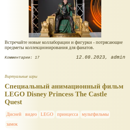
Встречайте новые коллаборации и фигурки - потрясающие
предметы коллекционирования для фанатов.
12.08.2023
admin
Комментарии: 17
Виртуальные игры
Специальный анимационный фильм
LEGO Disney Princess The Castle
Quest
Дисней
видео
LEGO
принцесса
мультфильмы
замок