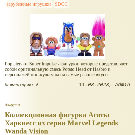
зарубежные игрушки
SDCC
Poptaters от Super Impulse - фигурки, которые представляют
собой оригинальную смесь Potato Head от Hasbro и
персонажей поп-культуры на самые разные вкусы.
11.08.2023
admin
Комментарии: 6
Фигурки
Коллекционная фигурка Агаты
Харкнесс из серии Marvel Legends
Wanda Vision