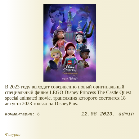
В 2023 году выходит совершенно новый оригинальный
специальный фильм LEGO Disney Princess The Castle Quest
special animated movie, трансляция которого состоится 18
августа 2023 только на DisneyPlus.
12.08.2023
admin
Комментарии: 6
Фигурки