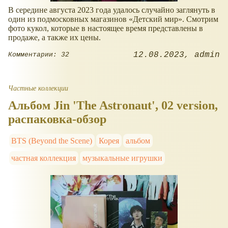
В середине августа 2023 года удалось случайно заглянуть в
один из подмосковных магазинов
Детский мир
. Смотрим
фото кукол, которые в настоящее время представлены в
продаже, а также их цены.
12.08.2023
admin
Комментарии: 32
Частные коллекции
Альбом Jin 'The Astronaut', 02 version,
распаковка-обзор
BTS (Beyond the Scene)
Корея
альбом
частная коллекция
музыкальные игрушки