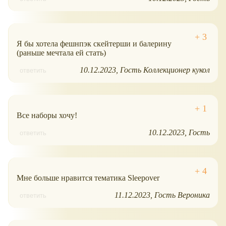
Я бы хотела фешнпэк скейтерши и балерину
(раньше мечтала ей стать)
10.12.2023
Гость Коллекционер кукол
ответить
Все наборы хочу!
10.12.2023
Гость
ответить
Мне больше нравится тематика Sleepover
11.12.2023
Гость Вероника
ответить