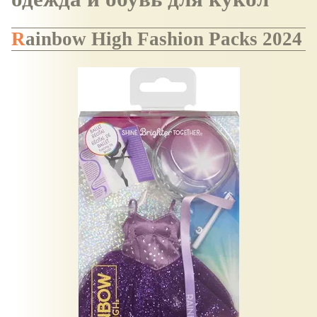
Rainbow High Fashion Packs 2024