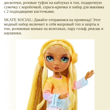
дискотеки, розовые туфли на каблуках в тон, подарочную
сумочку с коробочкой, серьги-крючки и набор для макияжа
с 2 подходящими кисточками.
SKATE SOCIAL: Давайте отправимся на променад! Этот
модный набор включает в себя махровый топ и шорты в
тон, роликовые коньки на колесиках, пару гольф, рюкзак и
наушники.