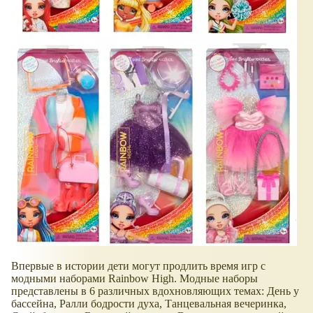
Впервые в истории дети могут продлить время игр с
модными наборами Rainbow High. Модные наборы
представлены в 6 различных вдохновляющих темах: День у
бассейна, Ралли бодрости духа, Танцевальная вечеринка,