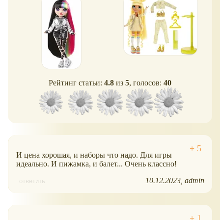
Рейтинг статьи:
4.8
из
5
, голосов:
40
И цена хорошая, и наборы что надо. Для игры
идеально. И пижамка, и балет... Очень классно!
10.12.2023
admin
ответить