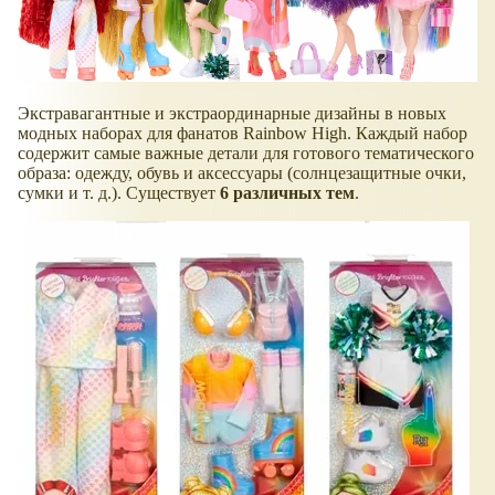
Экстравагантные и экстраординарные дизайны в новых
модных наборах для фанатов Rainbow High. Каждый набор
содержит самые важные детали для готового тематического
образа: одежду, обувь и аксессуары (солнцезащитные очки,
сумки и т. д.). Существует
6 различных тем
.