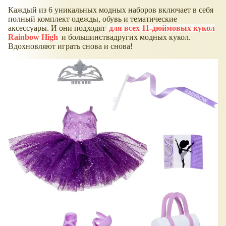
Каждый из 6 уникальных модных наборов включает в себя
полный комплект одежды, обувь и тематические
аксессуары. И они подходят
для всех 11-дюймовых кукол
Rainbow High
и большинствадругих модных кукол.
Вдохновляют играть снова и снова!