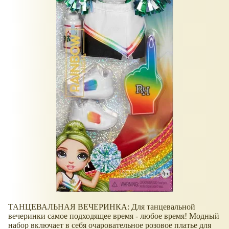
ТАНЦЕВАЛЬНАЯ ВЕЧЕРИНКА: Для танцевальной
вечеринки самое подходящее время - любое время! Модный
набор включает в себя очаровательное розовое платье для