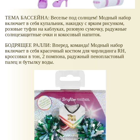
ТЕМА БАССЕЙНА: Веселье под солнцем! Модный набор
включает в себя купальник, накидку с ярким рисунком,
розовые туфли на каблуках, розовую сумочку, радужные
солнцезащитные очки и кокосовый напиток.
БОДРЯЩЕЕ РАЛЛИ: Вперед, команда! Модный набор
включает в себя красочный костюм для чирлидинга RH,
кроссовки в тон, 2 помпона, радужный пенопластовый
палец и бутылку воды.