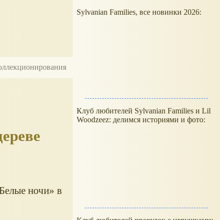
Sylvanian Families, все новинки 2026:
 коллекционирования
Клуб любителей Sylvanian Families и Lil
Woodzeez: делимся историями и фото:
дереве
Белые ночи
в