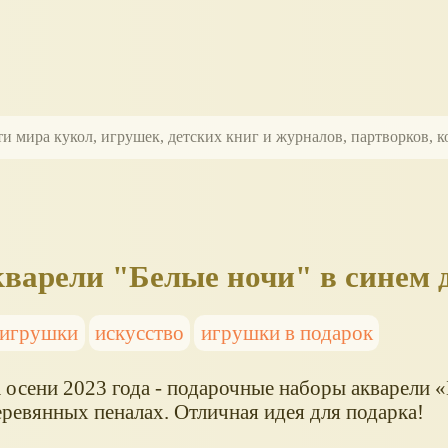
ти мира кукол, игрушек, детских книг и журналов, партворков,
варели "Белые ночи" в синем 
 игрушки
искусство
игрушки в подарок
 осени 2023 года - подарочные наборы акварели
еревянных пеналах. Отличная идея для подарка!