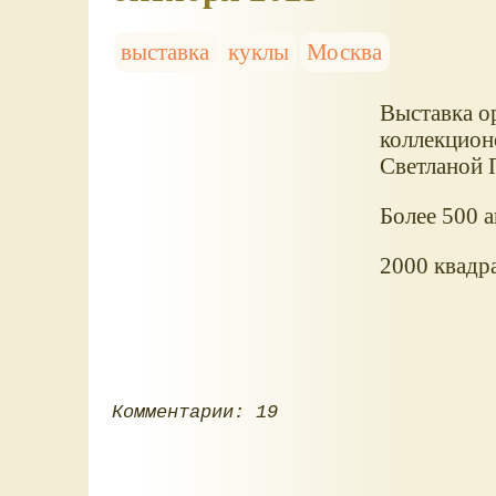
выставка
куклы
Москва
Выставка о
коллекцион
Светланой 
Более 500 а
2000 квадра
Комментарии: 19