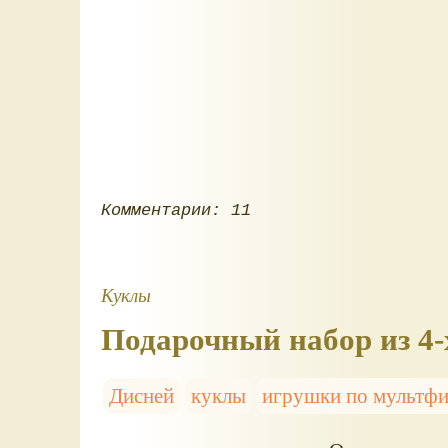
Комментарии: 11
Куклы
Подарочный набор из 4-х
Дисней
куклы
игрушки по мультф