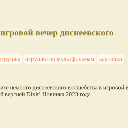
в игровой вечер диснеевского
игрушек
игрушки по мультфильмам
карточки
ите немного диснеевского волшебства в игровой в
 версией Dixit! Новинка 2023 года.