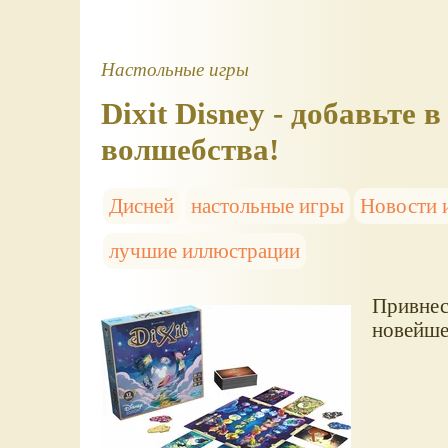
Настольные игры
Dixit Disney - добавьте 
волшебства!
Дисней
настольные игры
Новости 
лучшие иллюстрации
Привнес
новейшей