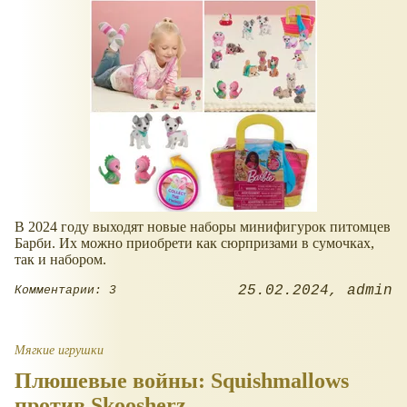
В 2024 году выходят новые наборы минифигурок питомцев
Барби. Их можно приобрети как сюрпризами в сумочках,
так и набором.
25.02.2024
admin
Комментарии: 3
Мягкие игрушки
Плюшевые войны: Squishmallows
против Skoosherz