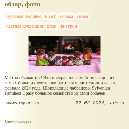
обзор, фото
Sylvanian Families
Epoch
собака
семья
частная коллекция
флок
фигурки
Мечты сбываются! Это прекрасное семейство - одна из
самых больших
хотелок
, которая у нас исполнилась в
феврале 2024 года. Шоколадные лабрадоры Sylvanian
Families! Сразу большое семейство из семи собачек.
22.02.2024
admin
Комментарии: 15
Конструкторы