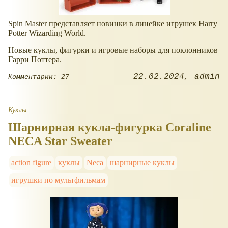
Spin Master представляет новинки в линейке игрушек Harry
Potter Wizarding World.
Новые куклы, фигурки и игровые наборы для поклонников
Гарри Поттера.
22.02.2024
admin
Комментарии: 27
Куклы
Шарнирная кукла-фигурка Coraline
NECA Star Sweater
action figure
куклы
Neca
шарнирные куклы
игрушки по мультфильмам