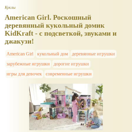
Куклы
American Girl. Роскошный
деревянный кукольный домик
KidKraft - с подсветкой, звуками и
джакузи!
American Girl
кукольный дом
деревянные игрушки
зарубежные игрушки
дорогие игрушки
игры для девочек
современные игрушки