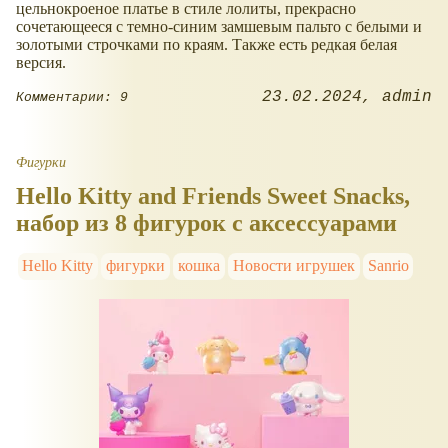
цельнокроеное платье в стиле лолиты, прекрасно
сочетающееся с темно-синим замшевым пальто с белыми и
золотыми строчками по краям. Также есть редкая белая
версия.
23.02.2024
admin
Комментарии: 9
Фигурки
Hello Kitty and Friends Sweet Snacks,
набор из 8 фигурок с аксессуарами
Hello Kitty
фигурки
кошка
Новости игрушек
Sanrio