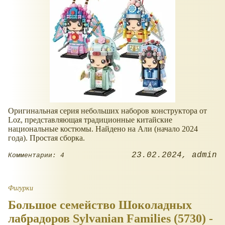
Оригинальная серия небольших наборов конструктора от
Loz, представляющая традиционные китайские
национальные костюмы. Найдено на Али (начало 2024
года). Простая сборка.
23.02.2024
admin
Комментарии: 4
Фигурки
Большое семейство Шоколадных
лабрадоров Sylvanian Families (5730) -