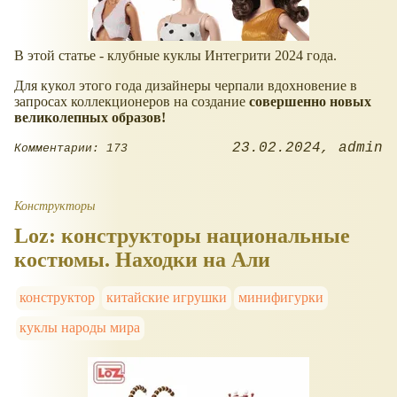
В этой статье - клубные куклы Интегрити 2024 года.
Для кукол этого года дизайнеры черпали вдохновение в
запросах коллекционеров на создание
совершенно новых
великолепных образов!
23.02.2024
admin
Комментарии: 173
Конструкторы
Loz: конструкторы национальные
костюмы. Находки на Али
конструктор
китайские игрушки
минифигурки
куклы народы мира