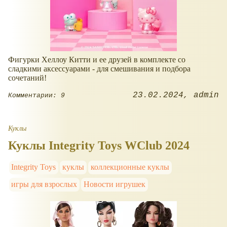
Фигурки Хеллоу Китти и ее друзей в комплекте со
сладкими аксессуарами - для смешивания и подбора
сочетаний!
23.02.2024
admin
Комментарии: 9
Куклы
Куклы Integrity Toys WClub 2024
Integrity Toys
куклы
коллекционные куклы
игры для взрослых
Новости игрушек