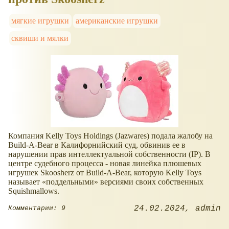
мягкие игрушки
американские игрушки
сквиши и мялки
Компания Kelly Toys Holdings (Jazwares) подала жалобу на
Build-A-Bear в Калифорнийский суд, обвинив ее в
нарушении прав интеллектуальной собственности (IP). В
центре судебного процесса - новая линейка плюшевых
игрушек Skoosherz от Build-A-Bear, которую Kelly Toys
называет
поддельными
версиями своих собственных
Squishmallows.
24.02.2024
admin
Комментарии: 9