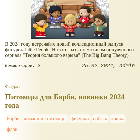
В 2024 году встречайте новый коллекционный выпуск
фигурок Little People. На этот раз - по мотивам популярного
сериала "Теория большого взрыва" (The Big Bang Theory).
25.02.2024
admin
Комментарии: 5
Фигурки
Питомцы для Барби, новинки 2024
года
Барби
домашние питомцы
фигурки
собака
кошка
флок