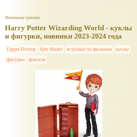
Маленькие куколки
Harry Potter Wizarding World - куклы
и фигурки, новинки 2023-2024 года
Гарри Поттер
Spin Master
игрушки по фильмам
куклы
фигурки
фэнтези