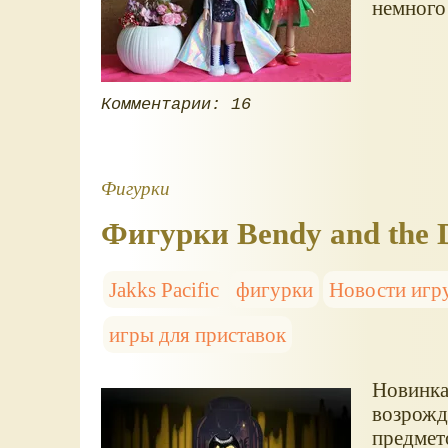
немного
Комментарии: 16
Фигурки
Фигурки Bendy and the D
Jakks Pacific
фигурки
Новости игр
игры для приставок
Новинка
возрожд
предмет