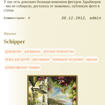
У нас есть довольно большая компания фигурок Здрайверов
- мы не собирали, досталось от знакомых, публикую фото в
статье.
30.12.2012
admin
Комментарии: 6
Игрушки
Schipper
рукоделие
раскраска
детское творчество
игры для детей
рисование
немецкие игрушки
краски
канцелярские товары