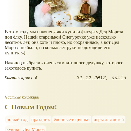
В этом году мы наконец-таки купили фигурку Дед Мороза
под ёлку. Нашей старенькой Снегурочке уже несколько
десятков лет, она хоть и плохо, но сохранилась, а вот Дед
Мороза не было, и сколько лет руки не доходили его
купить. :-)
Наконец выбрали - очень симпатичного дедушку, которого
захотелось купить.
31.12.2012
admin
Комментарии: 5
Частные коллекции
С Новым Годом!
новый год
праздник
ёлочные игрушки
игры для детей
куклы
Дед Мороз