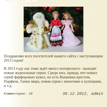
Поздравляю всех посетителей нашего сайта с наступающим
2013 годом!
В 2013 году нас тоже ждёт много интересного - выходят
новые журнальные серии. Среди них, правда, нет новых
серий фарфоровых кукол, но есть Вышивка крестом,
Парфюм, Танки мира, новая серия с монетами и купюрами,
и т.д.
30.12.2012
admin
Комментарии: 10