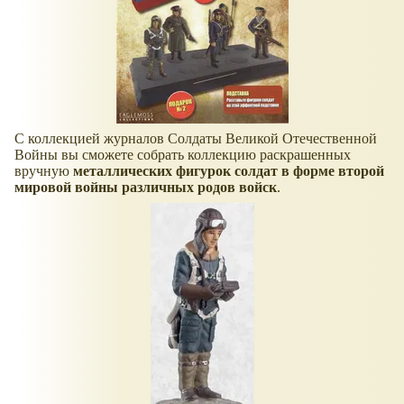
С коллекцией журналов Солдаты Великой Отечественной
Войны вы сможете собрать коллекцию раскрашенных
вручную
металлических фигурок солдат в форме второй
мировой войны различных родов войск
.