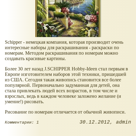
Schipper - немецкая компания, которая производит очень
интересные наборы для раскрашивания - раскраски по
номерам. Методом раскрашивания по номерам можно
создавать красивые картины.
Более 30 лет назад J.SCHIPPER Hobby-Ideen стал первым в
Европе изготовителем наборов этой техники, пришедшей
из США. Сегодня такая живопись становится все более
популярной. Первоначально задуманная для детей, она
стала привлекать людей всех возрастов, в том числе и
взрослых, ведь в каждом человеке заложено желание (и
умение!) рисовать.
Рисование по номерам отличается от обычной живописи.
30.12.2012
admin
Комментарии: 1