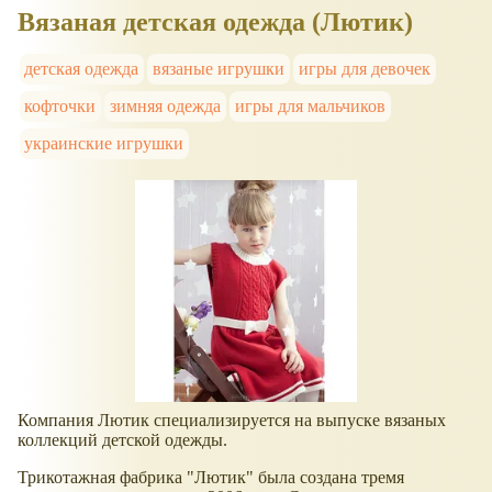
Вязаная детская одежда (Лютик)
детская одежда
вязаные игрушки
игры для девочек
кофточки
зимняя одежда
игры для мальчиков
украинские игрушки
Компания Лютик специализируется на выпуске вязаных
коллекций детской одежды.
Трикотажная фабрика "Лютик" была создана тремя