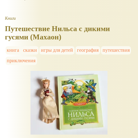
Книги
Путешествие Нильса с дикими
гусями (Махаон)
книга
сказки
игры для детей
география
путешествия
приключения