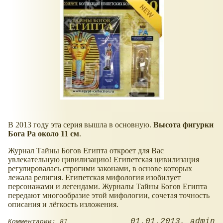
В 2013 году эта серия вышла в основную.
Высота фигурки
Бога Ра около 11 см
.
Журнал Тайны Богов Египта откроет для Вас
увлекательную цивилизацию! Египетская цивилизация
регулировалась строгими законами, в основе которых
лежала религия. Египетская мифология изобилует
персонажами и легендами. Журналы Тайны Богов Египта
передают многообразие этой мифологии, сочетая точность
описания и лёгкость изложения.
01.01.2013
admin
Комментарии: 81