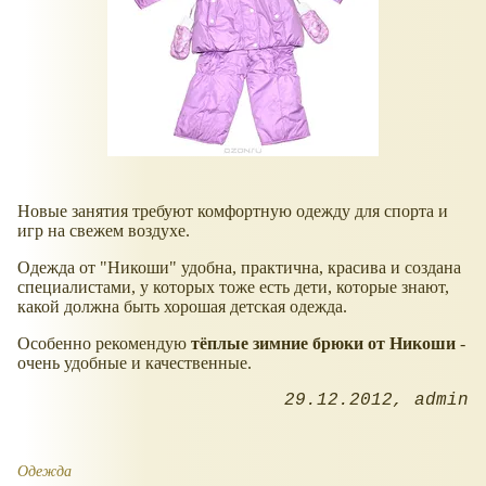
Новые занятия требуют комфортную одежду для спорта и
игр на свежем воздухе.
Одежда от "Никоши" удобна, практична, красива и создана
специалистами, у которых тоже есть дети, которые знают,
какой должна быть хорошая детская одежда.
Особенно рекомендую
тёплые зимние брюки от Никоши
-
очень удобные и качественные.
29.12.2012
admin
Одежда