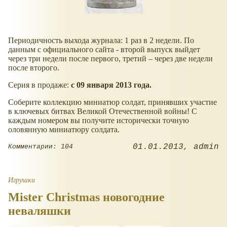
Периодичность выхода журнала: 1 раз в 2 недели. По
данным с официального сайта - второй выпуск выйдет
через три недели после первого, третий – через две недели
после второго.
Серия в продаже:
с 09 января 2013 года.
Соберите коллекцию миниатюр солдат, принявших участие
в ключевых битвах Великой Отечественной войны! С
каждым номером вы получите исторически точную
оловянную миниатюру солдата.
01.01.2013
admin
Комментарии: 104
Игрушки
Mister Christmas новогодние
неваляшки