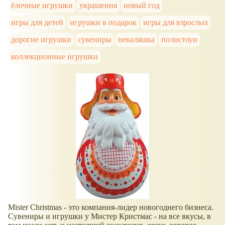
ёлочные игрушки
украшения
новый год
игры для детей
игрушки в подарок
игры для взрослых
дорогие игрушки
сувениры
неваляшка
полистоун
коллекционные игрушки
Mister Christmas - это компания-лидер новогоднего бизнеса.
Сувениры и игрушки у Мистер Кристмас - на все вкусы, в