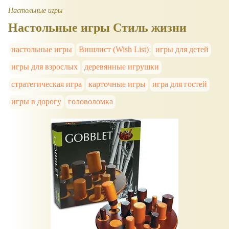
Настольные игры
Настольные игры Стиль жизни
настольные игры
Вишлист (Wish List)
игры для детей
игры для взрослых
деревянные игрушки
стратегическая игра
карточные игры
игра для гостей
игры в дорогу
головоломка