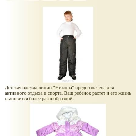
Детская одежда линии "Никоша" предназначена для
активного отдыха и спорта. Ваш ребенок растет и его жизнь
становится более разнообразной.