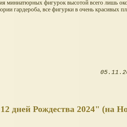
ия миниатюрных фигурок высотой всего лишь око
ории гардероба, все фигурки в очень красивых пл
05.11.2
"12 дней Рождества 2024" (на 