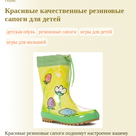
Обувь
Красивые качественные резиновые
сапоги для детей
детская обувь
резиновые сапоги
игры для детей
игры для малышей
Красивые резиновые сапоги поднимут настроение вашему