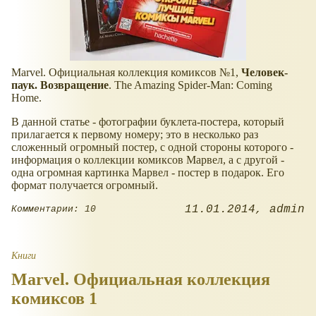
Marvel. Официальная коллекция комиксов №1,
Человек-
паук. Возвращение
. The Amazing Spider-Man: Coming
Home.
В данной статье - фотографии буклета-постера, который
прилагается к первому номеру; это в несколько раз
сложенный огромный постер, с одной стороны которого -
информация о коллекции комиксов Марвел, а с другой -
одна огромная картинка Марвел - постер в подарок. Его
формат получается огромный.
11.01.2014
admin
Комментарии: 10
Книги
Marvel. Официальная коллекция
комиксов 1