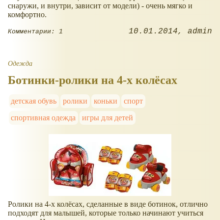
снаружи, и внутри, зависит от модели) - очень мягко и
комфортно.
10.01.2014
admin
Комментарии: 1
Одежда
Ботинки-ролики на 4-х колёсах
детская обувь
ролики
коньки
спорт
спортивная одежда
игры для детей
Ролики на 4-х колёсах, сделанные в виде ботинок, отлично
подходят для малышей, которые только начинают учиться