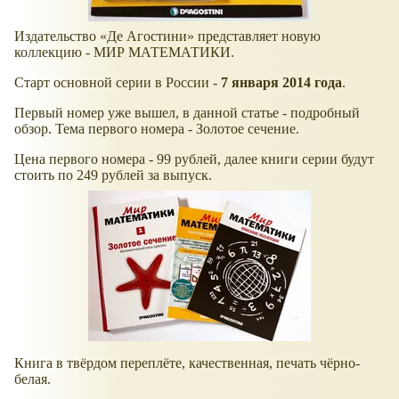
Издательство
Де Агостини
представляет новую
коллекцию - МИР МАТЕМАТИКИ.
Старт основной серии в России -
7 января 2014 года
.
Первый номер уже вышел, в данной статье - подробный
обзор. Тема первого номера - Золотое сечение.
Цена первого номера - 99 рублей, далее книги серии будут
стоить по 249 рублей за выпуск.
Книга в твёрдом переплёте, качественная, печать чёрно-
белая.