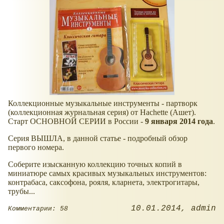
Коллекционные музыкальные инструменты - партворк
(коллекционная журнальная серия) от Hachette (Ашет).
Старт ОСНОВНОЙ СЕРИИ в России -
9 января 2014 года
.
Серия ВЫШЛА, в данной статье - подробный обзор
первого номера.
Соберите изысканную коллекцию точных копий в
миниатюре самых красивых музыкальных инструментов:
контрабаса, саксофона, рояля, кларнета, электрогитары,
трубы...
10.01.2014
admin
Комментарии: 58