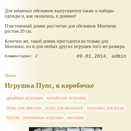
Для забавных обезьянок выпускаются также и наборы
одежды и, как оказалось, и домики!
Пластиковый домик рассчитан для обезьянок Мончичи
ростом 20 см.
Конечно же, такой домик пригодится не только для
Мончики, но и для любых других игрушек того же размера.
09.01.2014
admin
Комментарии: 2
Пупсы
Игрушка Пупс, в коробочке
дешёвые игрушки
китайские игрушки
игры для девочек
игры для малышей
игрушки для воды
пупсы
резиновые игрушки
малыши