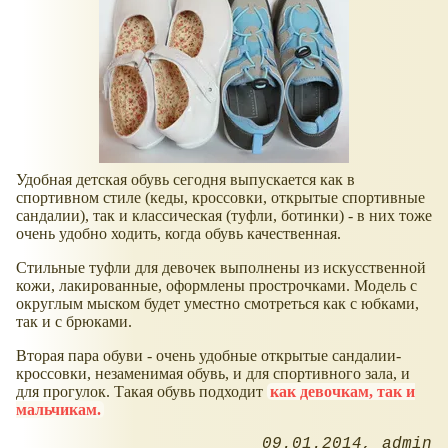
Удобная детская обувь сегодня выпускается как в
спортивном стиле (кеды, кроссовки, открытые спортивные
сандалии), так и классическая (туфли, ботинки) - в них тоже
очень удобно ходить, когда обувь качественная.
Стильные туфли для девочек выполнены из искусственной
кожи, лакированные, оформлены прострочками. Модель с
округлым мыском будет уместно смотреться как с юбками,
так и с брюками.
Вторая пара обуви - очень удобные открытые сандалии-
кроссовки, незаменимая обувь, и для спортивного зала, и
для прогулок. Такая обувь подходит
как девочкам, так и
мальчикам.
09.01.2014
admin