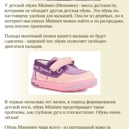
У детской обуви Minimen (Минимен) - масса достоинств,
которыми не обладает другая детская обувь. Эта обувь по-
настоящему удобная для малышей. Она не из дешёвых, но в
интернет-магазинах Minimen можно найти и на распродаже,
цена вполне приемлема.
Пальцы маленькой ножки вашего малыша не будут
сдавлены - широкий нос обуви позволяет свободно
двигаться пальцам.
В первые несколько лет жизни, в период формирования
детской ноги, обувь Minimen предотвращает такие
проблемы, как глубокая дуга и плоскостопие. Обувь очень
лёгкая!
Обувь Минимен чаще всего - из натуральной кожи (и