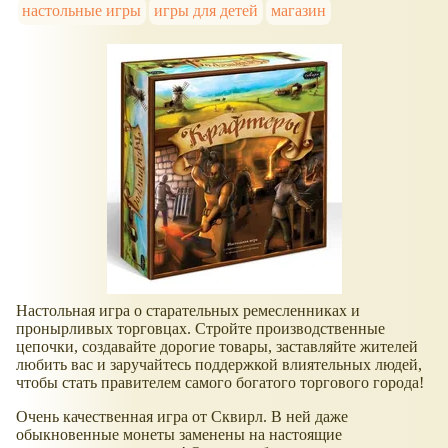
настольные игры
игры для детей
магазин
Настольная игра о старательных ремесленниках и
пронырливых торговцах. Стройте производственные
цепочки, создавайте дорогие товары, заставляйте жителей
любить вас и заручайтесь поддержкой влиятельных людей,
чтобы стать правителем самого богатого торгового города!
Очень качественная игра от Сквирл. В ней даже
обыкновенные монеты заменены на настоящие