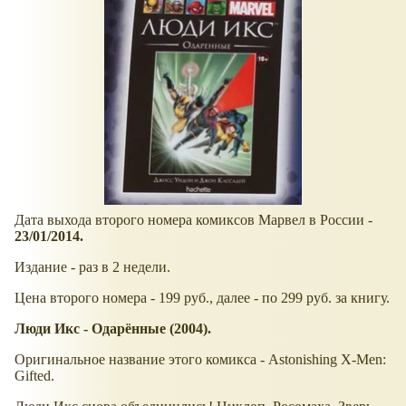
Дата выхода второго номера комиксов Марвел в России -
23/01/2014.
Издание - раз в 2 недели.
Цена второго номера - 199 руб., далее - по 299 руб. за книгу.
Люди Икс - Одарённые (2004).
Оригинальное название этого комикса - Astonishing X-Men:
Gifted.