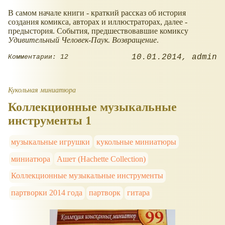
В самом начале книги - краткий рассказ об история
создания комикса, авторах и иллюстраторах, далее -
предыстория. События, предшествовавшие комиксу
Удивительный Человек-Паук. Возвращение
.
10.01.2014
admin
Комментарии: 12
Кукольная миниатюра
Коллекционные музыкальные
инструменты 1
музыкальные игрушки
кукольные миниатюры
миниатюра
Ашет (Hachette Collection)
Коллекционные музыкальные инструменты
партворки 2014 года
партворк
гитара