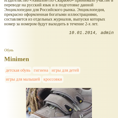
Издательство
Аввалон-Ло Скарабео
принимало участие в
переводе на русский язык и в подготовке данной
Энциклопедии для Российского рынка. Энциклопедия,
прекрасно оформленная богатыми иллюстрациями,
составляется из отдельных журналов, выпуски которых
номер за номером будут выходить в течение 2-х лет.
10.01.2014
admin
Обувь
Minimen
детская обувь
гигиена
игры для детей
игры для малышей
кроссовки