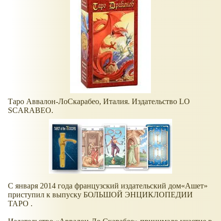
Таро Аввалон-ЛоСкарабео, Италия. Издательство LO
SCARABEO.
С января 2014 года французский издательский дом
Ашет
приступил к выпуску БОЛЬШОЙ ЭНЦИКЛОПЕДИИ
ТАРО .