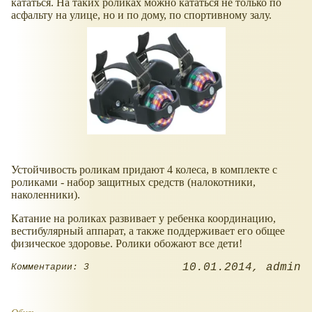
кататься. На таких роликах можно кататься не только по
асфальту на улице, но и по дому, по спортивному залу.
Устойчивость роликам придают 4 колеса, в комплекте с
роликами - набор защитных средств (налокотники,
наколенники).
Катание на роликах развивает у ребенка координацию,
вестибулярный аппарат, а также поддерживает его общее
физическое здоровье. Ролики обожают все дети!
10.01.2014
admin
Комментарии: 3