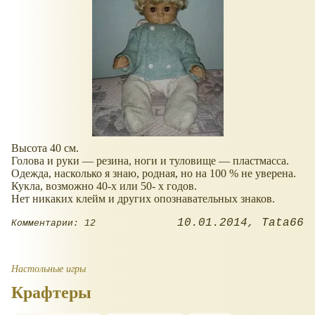
Высота 40 см.
Голова и руки — резина, ноги и туловище — пластмасса.
Одежда, насколько я знаю, родная, но на 100 % не уверена.
Кукла, возможно 40-х или 50- х годов.
Нет никаких клейм и других опознавательных знаков.
10.01.2014
Tata66
Комментарии: 12
Настольные игры
Крафтеры