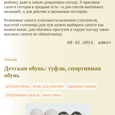
ребёнку даже в самую дождливую погоду. А красивые
сапоги сегодня в продаже есть - и для совсем маленьких
малышей, и для девочек и мальчиков постарше.
Резиновые сапоги отличаются наличием утеплителя,
высотой голенища (для луж нужно выбирать сапоги как
можно выше, для обычных прогулок в сырую погоду такие
высокие сапоги не обязательны).
09.01.2014
admin
Одежда
Детская обувь: туфли, спортивная
обувь
детская обувь
игры для девочек
нарядная одежда
спортивная одежда
кроссовки