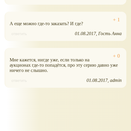
А еще можно где-то заказать? И где?
01.08.2017
Гость Анна
ответить
Мне кажется, нигде уже, если только на
аукционах где-то попадётся, про эту серию давно уже
ничего не слышно.
01.08.2017
admin
ответить