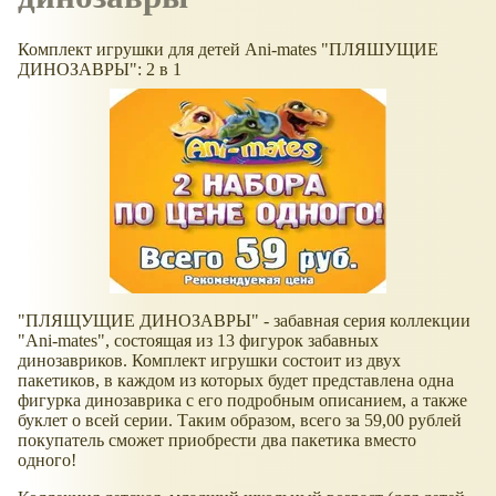
Комплект игрушки для детей Ani-mates "ПЛЯШУЩИЕ
ДИНОЗАВРЫ": 2 в 1
"ПЛЯЩУЩИЕ ДИНОЗАВРЫ" - забавная серия коллекции
"Ani-mates", состоящая из 13 фигурок забавных
динозавриков. Комплект игрушки состоит из двух
пакетиков, в каждом из которых будет представлена одна
фигурка динозаврика с его подробным описанием, а также
буклет о всей серии. Таким образом, всего за 59,00 рублей
покупатель сможет приобрести два пакетика вместо
одного!