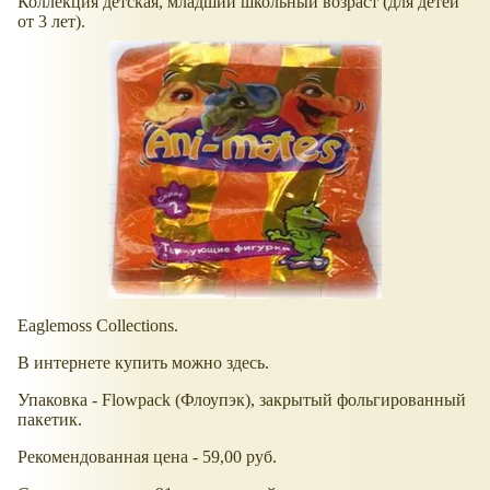
Коллекция детская, младший школьный возраст (для детей
от 3 лет).
Eaglemoss Collections.
В интернете купить можно здесь.
Упаковка - Flowpack (Флоупэк), закрытый фольгированный
пакетик.
Рекомендованная цена - 59,00 руб.