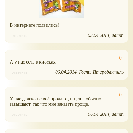
В интернете появились!
03.04.2014
admin
ответить
А у нас есть в киосках
06.04.2014
Гость Птеродактиль
ответить
У нас далеко не всё продают, и цены обычно
завышают, так что мне заказать проще.
06.04.2014
admin
ответить