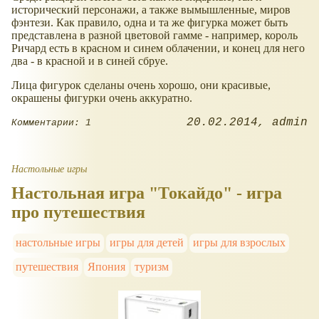
исторический персонажи, а также вымышленные, миров
фэнтези. Как правило, одна и та же фигурка может быть
представлена в разной цветовой гамме - например, король
Ричард есть в красном и синем облачении, и конец для него
два - в красной и в синей сбруе.
Лица фигурок сделаны очень хорошо, они красивые,
окрашены фигурки очень аккуратно.
20.02.2014
admin
Комментарии: 1
Настольные игры
Настольная игра "Токайдо" - игра
про путешествия
настольные игры
игры для детей
игры для взрослых
путешествия
Япония
туризм