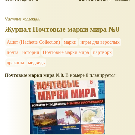
Частные коллекции
Журнал Почтовые марки мира №8
Ашет (Hachette Collection)
марки
игры для взрослых
почта
история
Почтовые марки мира
партворк
драконы
медведь
Почтовые марки мира №8
. В номере 8 планируется: