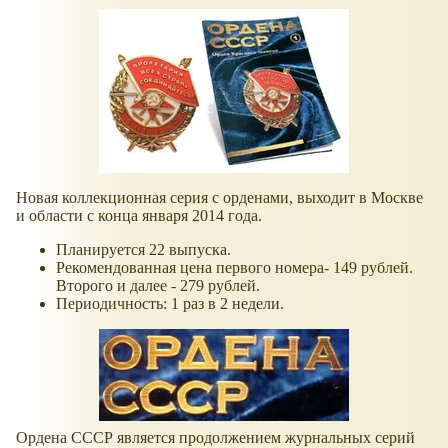
Новая коллекционная серия с орденами, выходит в Москве
и области с конца января 2014 года.
Планируется 22 выпуска.
Рекомендованная цена первого номера- 149 рублей.
Второго и далее - 279 рублей.
Периодичность: 1 раз в 2 недели.
Ордена СССР является продолжением журнальных серий