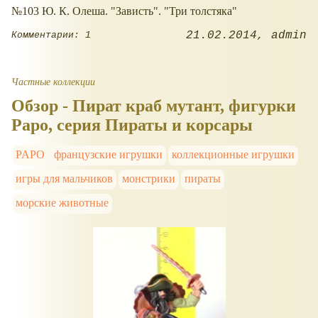
№103 Ю. К. Олеша. "Зависть". "Три толстяка"
21.02.2014
admin
Комментарии: 1
Частные коллекции
Обзор - Пират краб мутант, фигурки
Papo, серия Пираты и корсары
PAPO
французские игрушки
коллекционные игрушки
игры для мальчиков
монстрики
пираты
морские животные