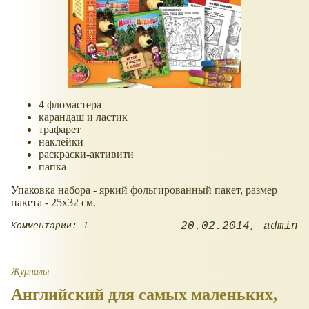
4 фломастера
карандаш и ластик
трафарет
наклейки
раскраски-активити
папка
Упаковка набора - яркий фольгированный пакет, размер
пакета - 25х32 см.
20.02.2014
admin
Комментарии: 1
Журналы
Английский для самых маленьких,