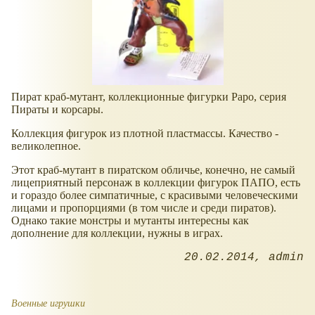
Пират краб-мутант, коллекционные фигурки Papo, серия
Пираты и корсары.
Коллекция фигурок из плотной пластмассы. Качество -
великолепное.
Этот краб-мутант в пиратском обличье, конечно, не самый
лицеприятный персонаж в коллекции фигурок ПАПО, есть
и гораздо более симпатичные, с красивыми человеческими
лицами и пропорциями (в том числе и среди пиратов).
Однако такие монстры и мутанты интересны как
дополнение для коллекции, нужны в играх.
20.02.2014
admin
Военные игрушки