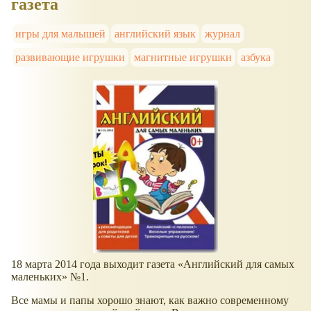
газета
игры для малышей
английский язык
журнал
развивающие игрушки
магнитные игрушки
азбука
18 марта 2014 года выходит газета
Английский для самых
маленьких
№1.
Все мамы и папы хорошо знают, как важно современному