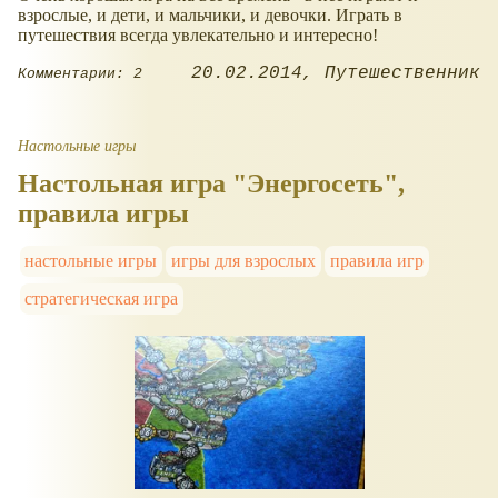
взрослые, и дети, и мальчики, и девочки. Играть в
путешествия всегда увлекательно и интересно!
20.02.2014
Путешественник
Комментарии: 2
Настольные игры
Настольная игра "Энергосеть",
правила игры
настольные игры
игры для взрослых
правила игр
стратегическая игра