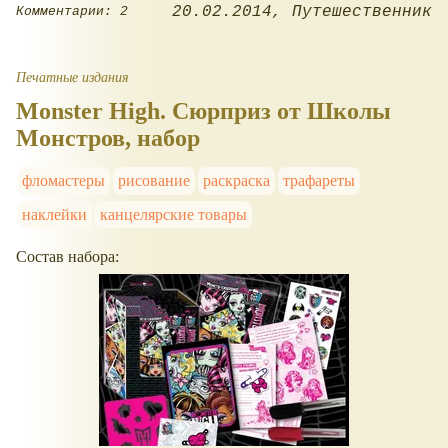
20.02.2014
Путешественник
Комментарии: 2
Печатные издания
Monster High. Сюрприз от Школы
Монстров, набор
фломастеры
рисование
раскраска
трафареты
наклейки
канцелярские товары
Состав набора: