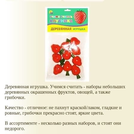
Деревянная игрушка. Учимся считать - наборы небольших
деревянных окрашенных фруктов, овощей, а также
грибочки.
Качество - отличное: не пахнут краской/лаком, гладкие и
ровные, грибочки прекрасно стоят, яркие цвета.
В ассортименте - несколько разных наборов, и стоят они
недорого.