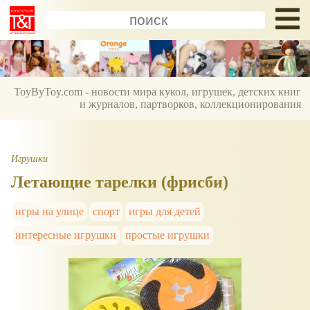
ToyByToy.com - новости мира кукол, игрушек, детских книг
и журналов, партворков, коллекционирования
Игрушки
Летающие тарелки (фрисби)
игры на улице
спорт
игры для детей
интересные игрушки
простые игрушки