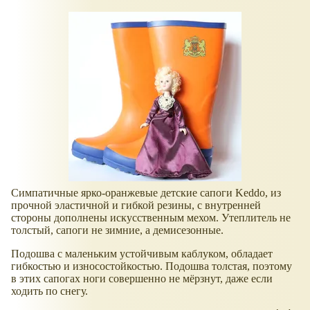
Симпатичные ярко-оранжевые детские сапоги Keddo, из
прочной эластичной и гибкой резины, с внутренней
стороны дополнены искусственным мехом. Утеплитель не
толстый, сапоги не зимние, а демисезонные.
Подошва с маленьким устойчивым каблуком, обладает
гибкостью и износостойкостью. Подошва толстая, поэтому
в этих сапогах ноги совершенно не мёрзнут, даже если
ходить по снегу.