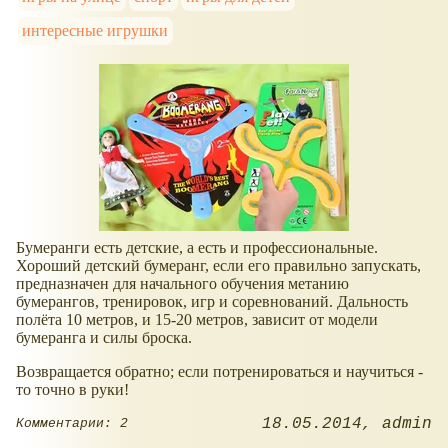
интересные игрушки
Бумеранги есть детские, а есть и профессиональные.
Хороший детский бумеранг, если его правильно запускать,
предназначен для начального обучения метанию
бумерангов, тренировок, игр и соревнований. Дальность
полёта 10 метров, и 15-20 метров, зависит от модели
бумеранга и силы броска.
Возвращается обратно; если потренироваться и научиться -
то точно в руки!
18.05.2014
admin
Комментарии: 2