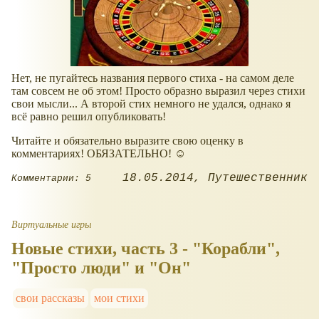
Нет, не пугайтесь названия первого стиха - на самом деле
там совсем не об этом! Просто образно выразил через стихи
свои мысли... А второй стих немного не удался, однако я
всё равно решил опубликовать!
Читайте и обязательно выразите свою оценку в
комментариях! ОБЯЗАТЕЛЬНО! ☺
18.05.2014
Путешественник
Комментарии: 5
Виртуальные игры
Новые стихи, часть 3 - "Корабли",
"Просто люди" и "Он"
свои рассказы
мои стихи