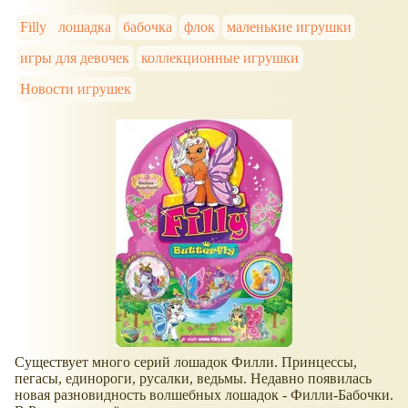
Filly
лошадка
бабочка
флок
маленькие игрушки
игры для девочек
коллекционные игрушки
Новости игрушек
Существует много серий лошадок Филли. Принцессы,
пегасы, единороги, русалки, ведьмы. Недавно появилась
новая разновидность волшебных лошадок - Филли-Бабочки.