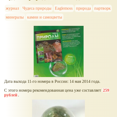
журнал
Чудеса природы
Eaglemoss
природа
партворк
минералы
камни и самоцветы
Дата выхода 11-го номера в России: 14 мая 2014 года.
С этого номера рекомендованная цена уже составляет
259
рублей
.