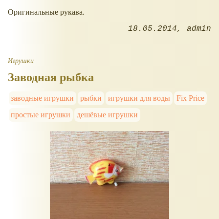
Оригинальные рукава.
18.05.2014
admin
Игрушки
Заводная рыбка
заводные игрушки
рыбки
игрушки для воды
Fix Price
простые игрушки
дешёвые игрушки