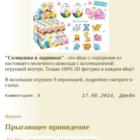
"Солнышко в ладошках"
- это яйцо с сюрпризом из
настоящего молочного шоколада с коллекционной
игрушкой внутри. Только 100% 3D фигурки в каждом яйце!
В коллекции игрушек 9 персонажей, подробнее смотрите в
статье.
17.05.2014
Джейн
Комментарии: 9
Игрушки
Прыгающее привидение