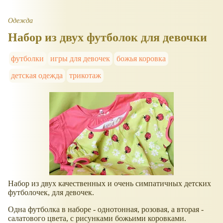
Одежда
Набор из двух футболок для девочки
футболки
игры для девочек
божья коровка
детская одежда
трикотаж
Набор из двух качественных и очень симпатичных детских
футболочек, для девочек.
Одна футболка в наборе - однотонная, розовая, а вторая -
салатового цвета, с рисунками божьими коровками.