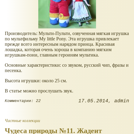
Производитель: Мульти-Пульти, озвученная мягкая игрушка
по мультфильму My little Pony. Эта игрушка привлекает
прежде всего интересным нарядом принца. Красивая
лошадка, которая очень хороша в компанию мягким
игрушкам-пони, главным героиням мультика.
Основные характеристики: со звуком, русский чип, фразы и
песенка.
Высота игрушки: около 25 см.
В статье можно прослушать звук.
17.05.2014
admin
Комментарии: 22
Частные коллекции
Чудеса природы №11. Жадеит