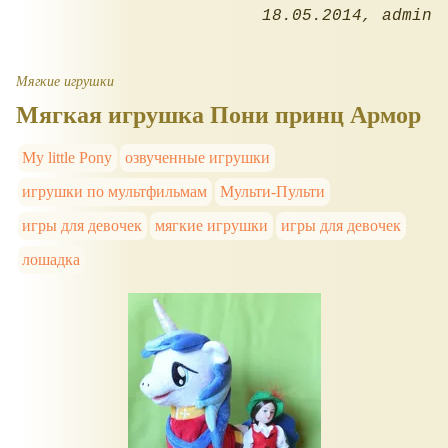
18.05.2014
admin
Мягкие игрушки
Мягкая игрушка Пони принц Армор
My little Pony
озвученные игрушки
игрушки по мультфильмам
Мульти-Пульти
игры для девочек
мягкие игрушки
игры для девочек
лошадка