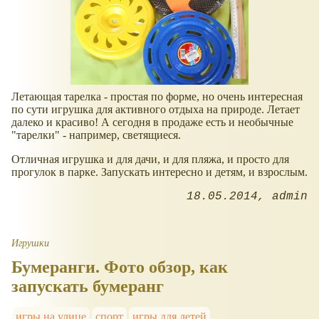
Летающая тарелка - простая по форме, но очень интересная
по сути игрушка для активного отдыха на природе. Летает
далеко и красиво! А сегодня в продаже есть и необычные
"тарелки" - например, светящиеся.
Отличная игрушка и для дачи, и для пляжа, и просто для
прогулок в парке. Запускать интересно и детям, и взрослым.
18.05.2014
admin
Игрушки
Бумеранги. Фото обзор, как
запускать бумеранг
игры на улице
спорт
игры для детей