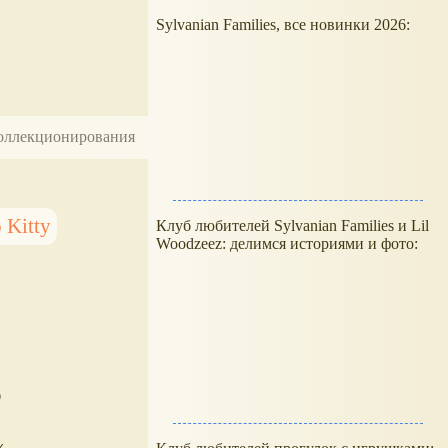
Sylvanian Families, все новинки 2026:
 коллекционирования
 Kitty
Клуб любителей Sylvanian Families и Lil
Woodzeez: делимся историями и фото:
в