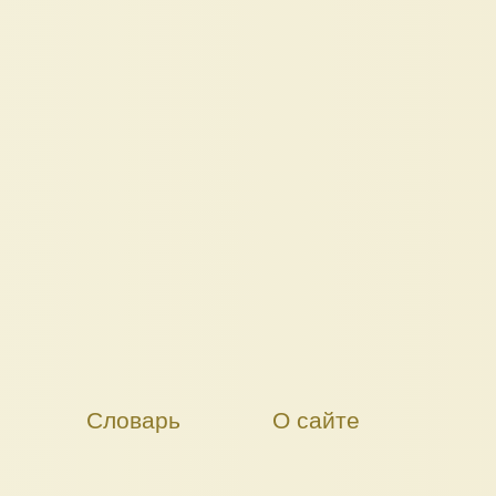
Словарь
О сайте