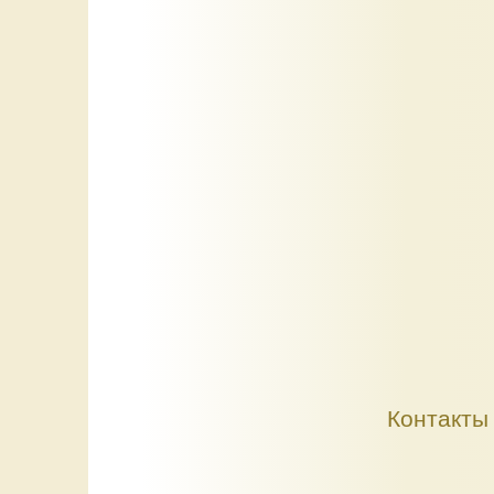
Контакты