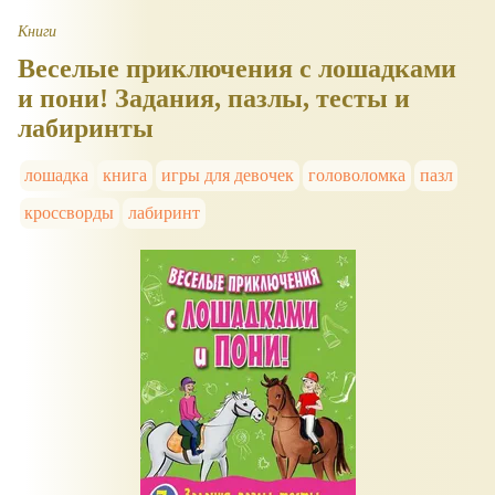
Книги
Веселые приключения с лошадками
и пони! Задания, пазлы, тесты и
лабиринты
лошадка
книга
игры для девочек
головоломка
пазл
кроссворды
лабиринт