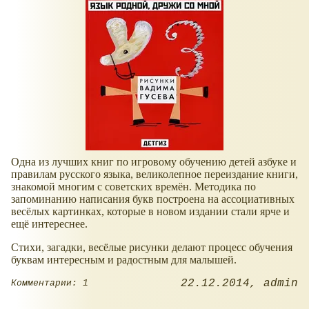
Одна из лучших книг по игровому обучению детей азбуке и
правилам русского языка, великолепное переиздание книги,
знакомой многим с советских времён. Методика по
запоминанию написания букв построена на ассоциативных
весёлых картинках, которые в новом издании стали ярче и
ещё интереснее.
Стихи, загадки, весёлые рисунки делают процесс обучения
буквам интересным и радостным для малышей.
22.12.2014
admin
Комментарии: 1