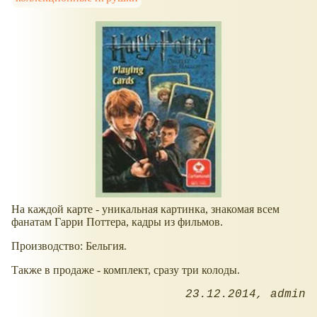
На каждой карте - уникальная картинка, знакомая всем
фанатам Гарри Поттера, кадры из фильмов.
Производство: Бельгия.
Также в продаже - комплект, сразу три колоды.
23.12.2014
admin