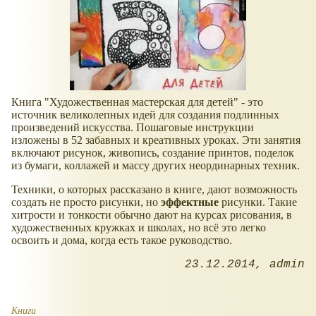
Книга "Художественная мастерская для детей" - это
источник великолепных идей для создания подлинных
произведений искусства. Пошаговые инструкции
изложены в 52 забавных и креативных уроках. Эти занятия
включают рисунок, живопись, создание принтов, поделок
из бумаги, коллажей и массу других неординарных техник.
Техники, о которых рассказано в книге, дают возможность
создать не просто рисунки, но
эффектные
рисунки. Такие
хитрости и тонкости обычно дают на курсах рисования, в
художественных кружках и школах, но всё это легко
освоить и дома, когда есть такое руководство.
23.12.2014
admin
Книги