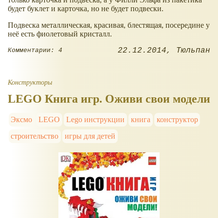
будет буклет и карточка, но не будет подвески.
Подвеска металлическая, красивая, блестящая, посередине у
неё есть фиолетовый кристалл.
22.12.2014
Тюльпан
Комментарии: 4
Конструкторы
LEGO Книга игр. Оживи свои модели
Эксмо
LEGO
Lego инструкции
книга
конструктор
строительство
игры для детей