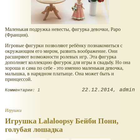
Маленькая подружка невесты, фигурка девочки, Papo
(Франция).
Игровые фигурки позволяют ребёнку познакомиться с
окружающим его миром, развить воображение. Они
расширяют возможности ролевых игр. Эта фигурка
дополняет коллекцию фигурок для игры в свадьбу. Но она
хороша и сама по себе - это именно маленькая девочка,
малышка, в нарядном платьице. Она может быть и
принцессой.
22.12.2014
admin
Комментарии: 1
Игрушки
Игрушка Lalaloopsy Бейби Пони,
голубая лошадка