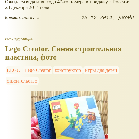
Ожидаемая дата выхода 47-го номера в продажу в России:
23 декабря 2014 года.
23.12.2014
Джейн
Комментарии: 5
Конструкторы
Lego Creator. Синяя строительная
пластина, фото
LEGO
Lego Creator
конструктор
игры для детей
строительство