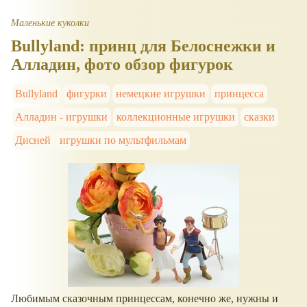
Маленькие куколки
Bullyland: принц для Белоснежки и
Алладин, фото обзор фигурок
Bullyland
фигурки
немецкие игрушки
принцесса
Алладин - игрушки
коллекционные игрушки
сказки
Дисней
игрушки по мультфильмам
Любимым сказочным принцессам, конечно же, нужны и