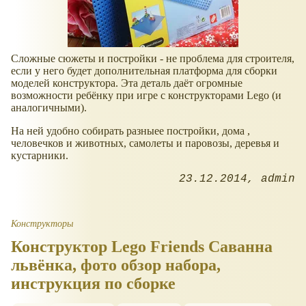
Сложные сюжеты и постройки - не проблема для строителя,
если у него будет дополнительная платформа для сборки
моделей конструктора. Эта деталь даёт огромные
возможности ребёнку при игре с конструкторами Lego (и
аналогичными).
На ней удобно собирать разныее постройки, дома ,
человечков и животных, самолеты и паровозы, деревья и
кустарники.
23.12.2014
admin
Конструкторы
Конструктор Lego Friends Саванна
львёнка, фото обзор набора,
инструкция по сборке