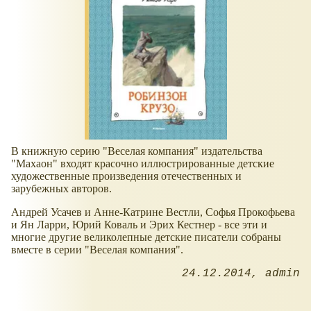
В книжную серию "Веселая компания" издательства
"Махаон" входят красочно иллюстрированные детские
художественные произведения отечественных и
зарубежных авторов.
Андрей Усачев и Анне-Катрине Вестли, Софья Прокофьева
и Ян Ларри, Юрий Коваль и Эрих Кестнер - все эти и
многие другие великолепные детские писатели собраны
вместе в серии "Веселая компания".
24.12.2014
admin