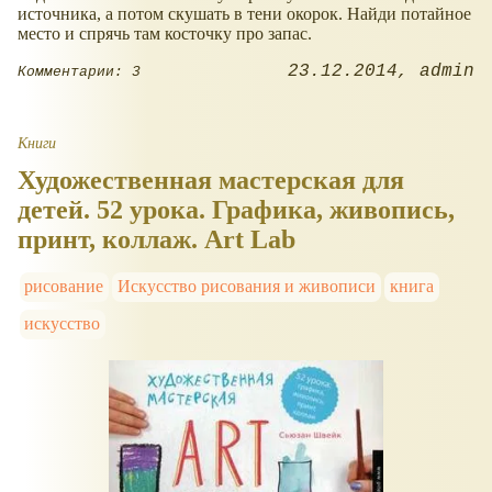
источника, а потом скушать в тени окорок. Найди потайное
место и спрячь там косточку про запас.
23.12.2014
admin
Комментарии: 3
Книги
Художественная мастерская для
детей. 52 урока. Графика, живопись,
принт, коллаж. Art Lab
рисование
Искусство рисования и живописи
книга
искусство