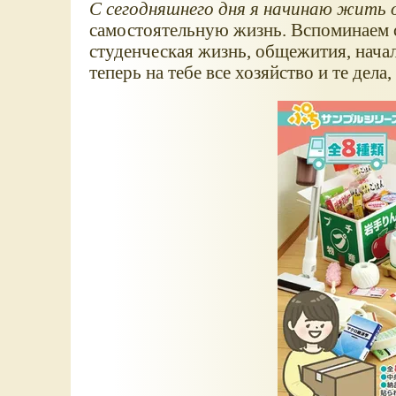
С сегодняшнего дня я начинаю жить 
самостоятельную жизнь. Вспоминаем с
студенческая жизнь, общежития, начал
теперь на тебе все хозяйство и те дела