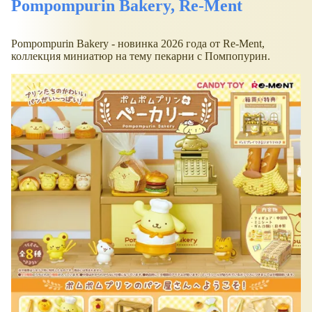
Pompompurin Bakery, Re-Ment
Pompompurin Bakery - новинка 2026 года от Re-Ment,
коллекция миниатюр на тему пекарни с Помпопурин.