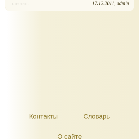
17.12.2011
admin
ответить
Контакты
Словарь
О сайте