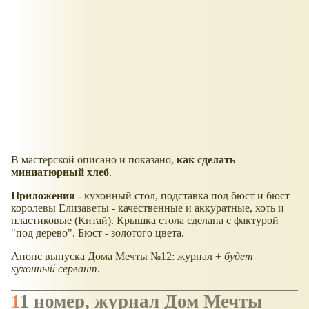
В мастерской описано и показано,
как сделать
миниатюрный хлеб
.
Приложения
- кухонный стол, подставка под бюст и бюст
королевы Елизаветы - качественные и аккуратные, хоть и
пластиковые (Китай). Крышка стола сделана с фактурой
"под дерево". Бюст - золотого цвета.
Анонс выпуска Дома Мечты №12: журнал +
будет
кухонный сервант
.
11 номер, журнал Дом Мечты