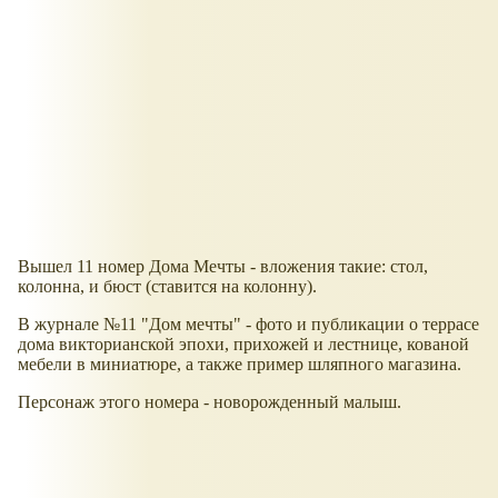
Вышел 11 номер Дома Мечты - вложения такие: стол,
колонна, и бюст (ставится на колонну).
В журнале №11 "Дом мечты" - фото и публикации о террасе
дома викторианской эпохи, прихожей и лестнице, кованой
мебели в миниатюре, а также пример шляпного магазина.
Персонаж этого номера - новорожденный малыш.