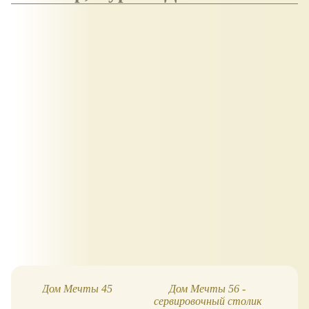
Дом Мечты 45
Дом Мечты 56 -
сервировочный столик