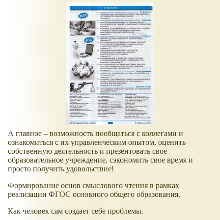
А главное – возможность пообщаться с коллегами и
ознакомиться с их управленческим опытом, оценить
собственную деятельность и презентовать свое
образовательное учреждение, сэкономить свое время и
просто получить удовольствие!
Формирование основ смыслового чтения в рамках
реализации ФГОС основного общего образования.
Как человек сам создает себе проблемы.