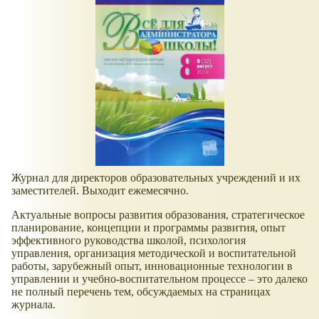
Журнал для директоров образовательных учреждений и их
заместителей. Выходит ежемесячно.
Актуальные вопросы развития образования, стратегическое
планирование, концепции и программы развития, опыт
эффективного руководства школой, психология
управления, организация методической и воспитательной
работы, зарубежный опыт, инновационные технологии в
управлении и учебно-воспитательном процессе – это далеко
не полный перечень тем, обсуждаемых на страницах
журнала.