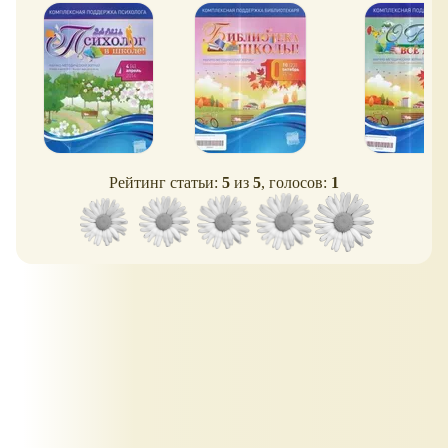
Рейтинг статьи:
5
из
5
, голосов:
1