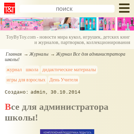
ToyByToy.com - новости мира кукол, игрушек, детских книг
и журналов, партворков, коллекционирования
Главная
Журналы
Журнал Все для администратора
школы!
журнал
школа
дидактические материалы
игры для взрослых
День Учителя
admin
30.10.2014
Все для администратора
школы!