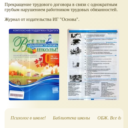
Прекращение трудового договора в связи с однократным
грубым нарушением работником трудовых обязанностей.
Журнал от издательства ИГ "Основа".
Психолог в школе!
Библиотека школы
ОБЖ. Все для у