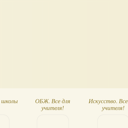
 школы
ОБЖ. Все для
Искусство. Все
учителя!
учителя!