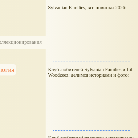
Sylvanian Families, все новинки 2026:
 коллекционирования
логия
Клуб любителей Sylvanian Families и Lil
Woodzeez: делимся историями и фото: