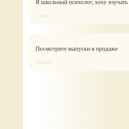
Я школьный психолог, хочу изучать
ответить
Посмотрите выпуски в продаже
ответить