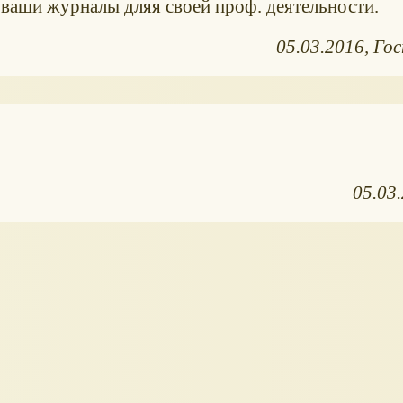
 ваши журналы дляя своей проф. деятельности.
05.03.2016
Гос
05.03