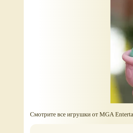
Смотрите все игрушки от MGA Entertai