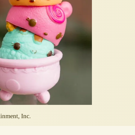
nment, Inc.