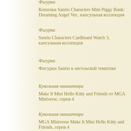
Фигурки
Копилки Sanrio Characters Mini Piggy Bank:
Dreaming Angel Ver., капсульная коллекция
Фигурки
Sanrio Characters Cardboard Watch 3,
капсульная коллекция
Фигурки
Фигурки Sanrio в ангельской тематике
Кукольная миниатюра
Make It Mini Hello Kitty and Friends от MGA
Miniverse, серия 4
Кукольная миниатюра
MGA Miniverse Make It Mini Hello Kitty and
Friends, серия 4