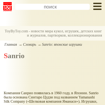
ToyByToy.com - новости мира кукол, игрушек, детских книг
и журналов, партворков, коллекционирования
Главная
Словарь
Sanrio: японские игрушки
Sanrio
Компания Санрио появилась в 1960 году, в Японии. Sanrio
была основана Синтаро Цудзи под названием Yamanashi
Silk Company (
Шелковая компания Яманаси
). Игрушки,