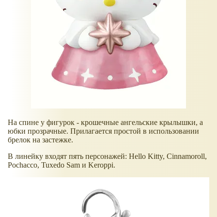
На спине у фигурок - крошечные ангельские крылышки, а
юбки прозрачные. Прилагается простой в использовании
брелок на застежке.
В линейку входят пять персонажей: Hello Kitty, Cinnamoroll,
Pochacco, Tuxedo Sam и Keroppi.