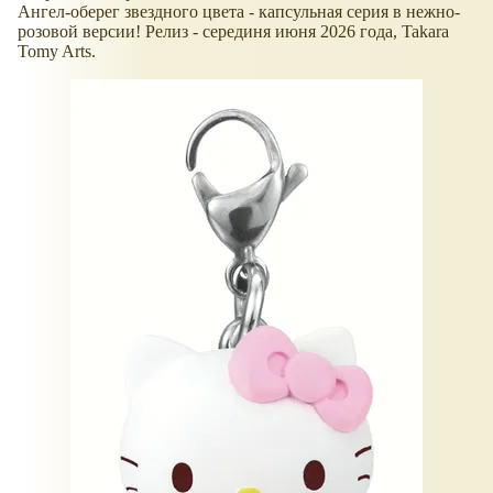
Ангел-оберег звездного цвета - капсульная серия в нежно-
розовой версии! Релиз - серединя июня 2026 года, Takara
Tomy Arts.