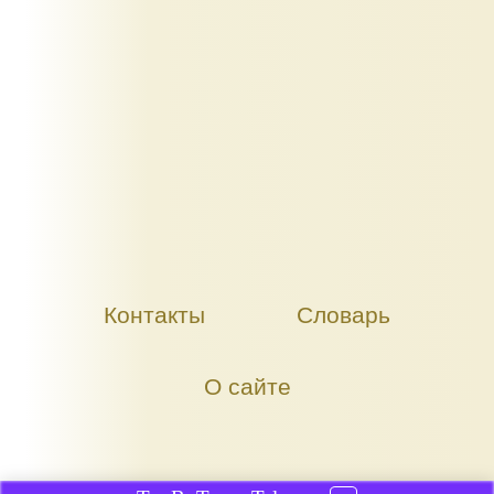
Контакты
Словарь
О сайте