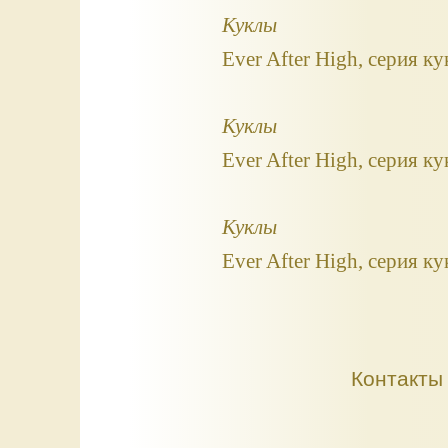
Куклы
Ever After High, серия к
Куклы
Ever After High, серия 
Куклы
Ever After High, серия к
Контакты