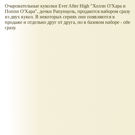
Очаровательные куколки Ever After High "Холли О'Хара и
Поппи О'Хара", дочки Рапунцель, продаются набором сразу
из двух кукол. В некоторых сериях они появляются в
продаже и отдельно друг от друга, но в базовом наборе - обе
сразу.