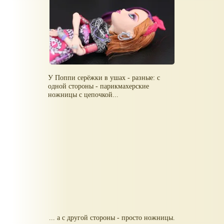
У Поппи серёжки в ушах - разные: с
одной стороны - парикмахерские
ножницы с цепочкой...
... а с другой стороны - просто ножницы.