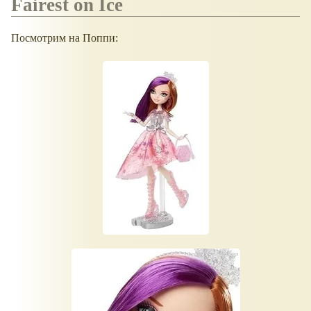
Fairest on Ice
Посмотрим на Поппи: