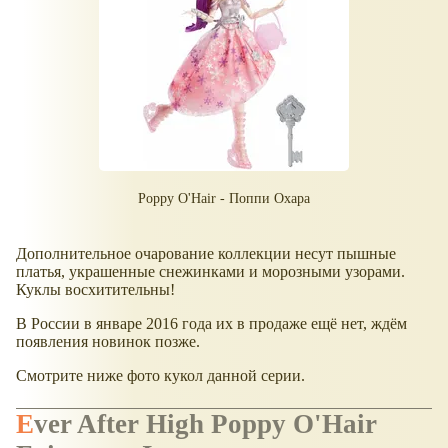
Poppy O'Hair - Поппи Охара
Дополнительное очарование коллекции несут пышные
платья, украшенные снежинками и морозными узорами.
Куклы восхитительны!
В России в январе 2016 года их в продаже ещё нет, ждём
появления новинок позже.
Смотрите ниже фото кукол данной серии.
Ever After High Poppy O'Hair