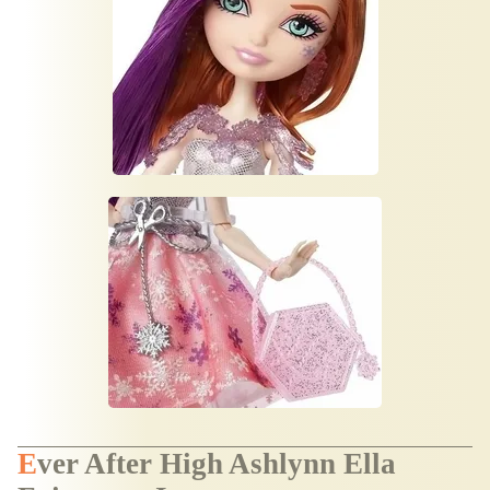
Ever After High Ashlynn Ella