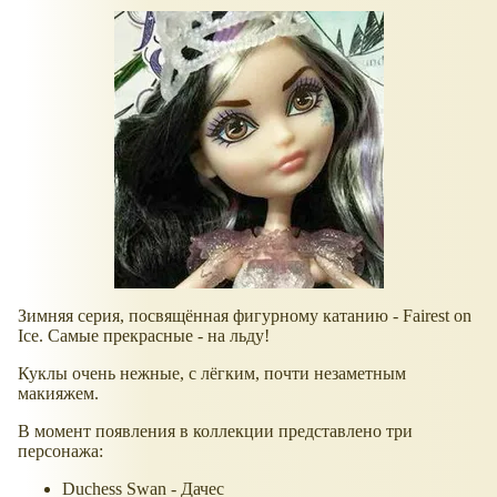
Зимняя серия, посвящённая фигурному катанию - Fairest on
Ice. Самые прекрасные - на льду!
Куклы очень нежные, с лёгким, почти незаметным
макияжем.
В момент появления в коллекции представлено три
персонажа:
Duchess Swan - Дачес