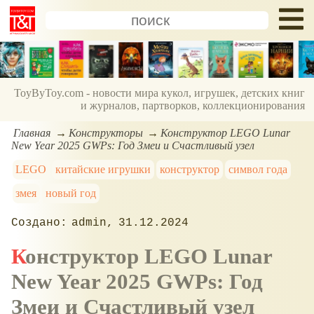
ToyByToy.com - новости мира кукол, игрушек, детских книг
и журналов, партворков, коллекционирования
Главная
Конструкторы
Конструктор LEGO Lunar
New Year 2025 GWPs: Год Змеи и Счастливый узел
LEGO
китайские игрушки
конструктор
символ года
змея
новый год
admin
31.12.2024
Конструктор LEGO Lunar
New Year 2025 GWPs: Год
Змеи и Счастливый узел