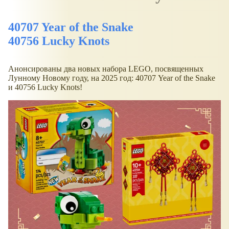
40707 Year of the Snake
40756 Lucky Knots
Анонсированы два новых набора LEGO, посвященных
Лунному Новому году, на 2025 год: 40707 Year of the Snake
и 40756 Lucky Knots!