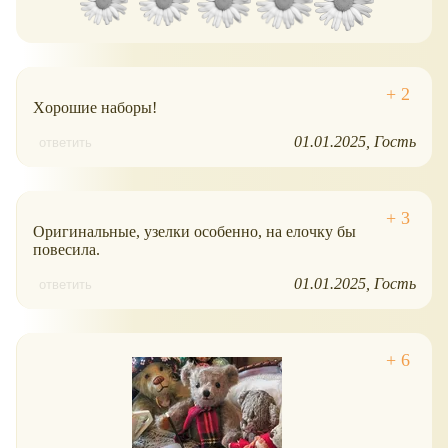
Хорошие наборы!
01.01.2025
Гость
ответить
Оригинальные, узелки особенно, на елочку бы
повесила.
01.01.2025
Гость
ответить