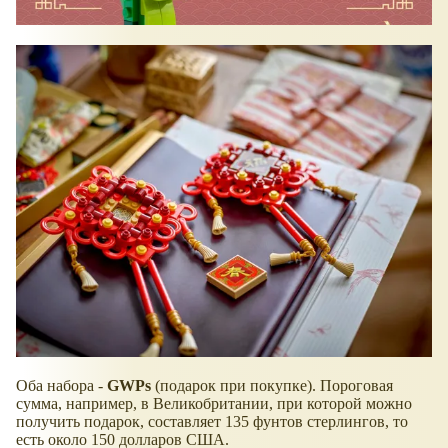
Оба набора -
GWPs
(подарок при покупке). Пороговая
сумма, например, в Великобритании, при которой можно
получить подарок, составляет 135 фунтов стерлингов, то
есть около 150 долларов США.