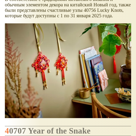
обычным элементом декора на китайский Новый год, также
были представлены счастливые узлы 40756 Lucky Knots,
которые будут доступны с 1 по 31 января 2025 года.
40707 Year of the Snake