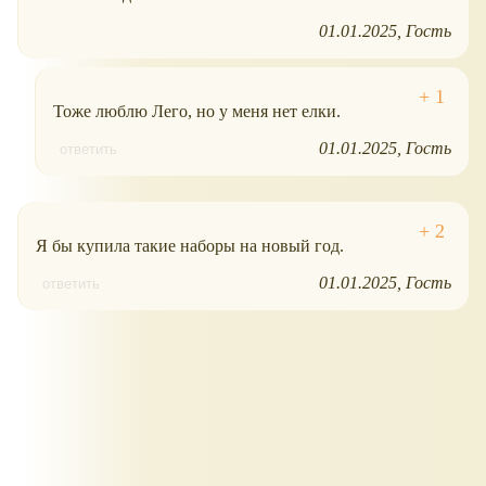
01.01.2025
Гость
Тоже люблю Лего, но у меня нет елки.
01.01.2025
Гость
ответить
Я бы купила такие наборы на новый год.
01.01.2025
Гость
ответить