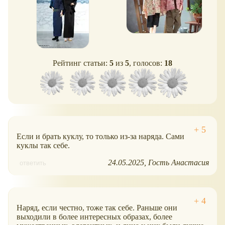
Рейтинг статьи:
5
из
5
, голосов:
18
Если и брать куклу, то только из-за наряда. Сами
куклы так себе.
24.05.2025
Гость Анастасия
ответить
Наряд, если честно, тоже так себе. Раньше они
выходили в более интересных образах, более