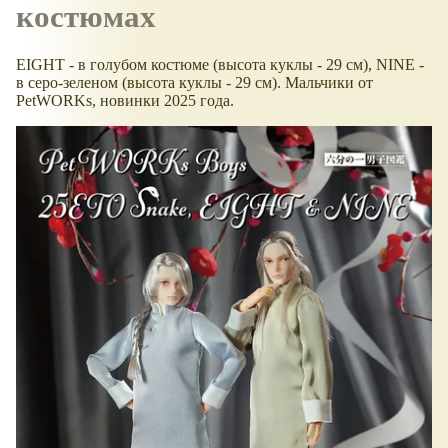
костюмах
EIGHT - в голубом костюме (высота куклы - 29 см), NINE -
в серо-зеленом (высота куклы - 29 см). Мальчики от
PetWORKs, новинки 2025 года.