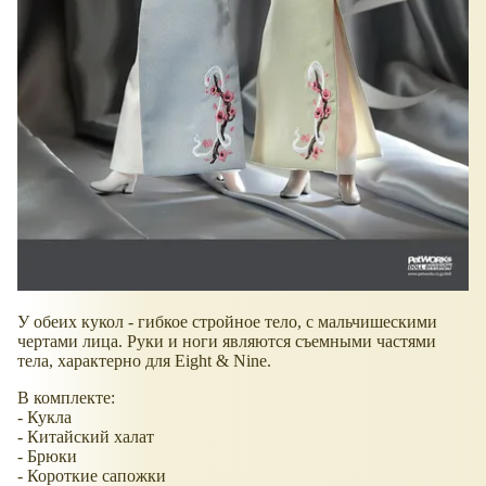
У обеих кукол - гибкое стройное тело, с мальчишескими
чертами лица. Руки и ноги являются съемными частями
тела, характерно для Eight & Nine.
В комплекте:
- Кукла
- Китайский халат
- Брюки
- Короткие сапожки