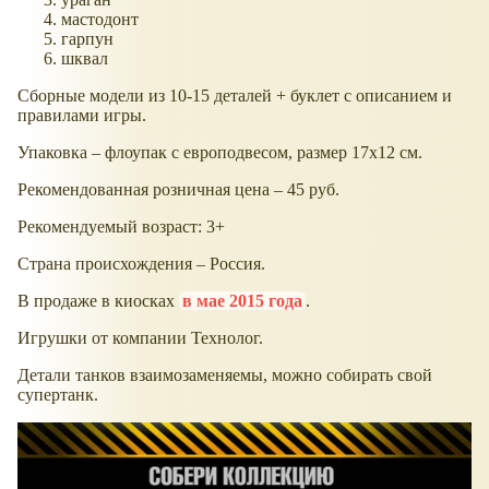
мастодонт
гарпун
шквал
Сборные модели из 10-15 деталей + буклет с описанием и
правилами игры.
Упаковка – флоупак с европодвесом, размер 17х12 см.
Рекомендованная розничная цена – 45 руб.
Рекомендуемый возраст: 3+
Страна происхождения – Россия.
В продаже в киосках
в мае 2015 года
.
Игрушки от компании Технолог.
Детали танков взаимозаменяемы, можно собирать свой
супертанк.