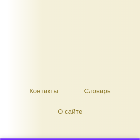
Контакты
Словарь
О сайте