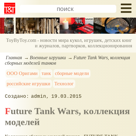
ToyByToy.com - новости мира кукол, игрушек, детских книг
и журналов, партворков, коллекционирования
Главная
Военные игрушки
Future Tank Wars, коллекция
сборных моделей танков
ООО Оригами
танк
сборные модели
российские игрушки
Технолог
admin
19.03.2015
Future Tank Wars, коллекция
моделей