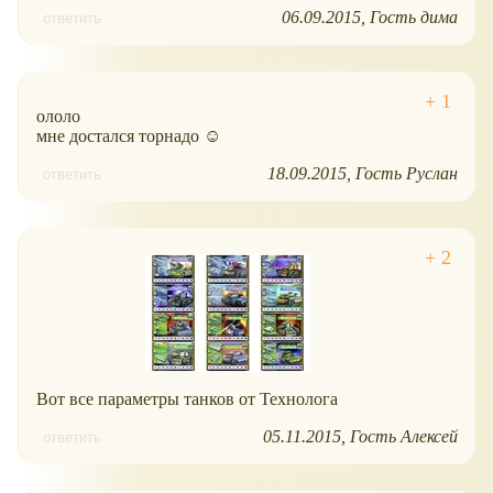
06.09.2015
Гость дима
ответить
ололо
мне достался торнадо ☺
18.09.2015
Гость Руслан
ответить
Вот все параметры танков от Технолога
05.11.2015
Гость Алексей
ответить