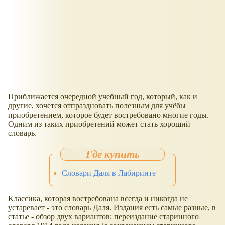
Приближается очередной учебный год, который, как и
другие, хочется отпраздновать полезным для учёбы
приобретением, которое будет востребовано многие годы.
Одним из таких приобретений может стать хороший
словарь.
Словари Даля в Лабиринте
Классика, которая востребована всегда и никогда не
устаревает - это словарь Даля. Издания есть самые разные, в
статье - обзор двух вариантов: переиздание старинного