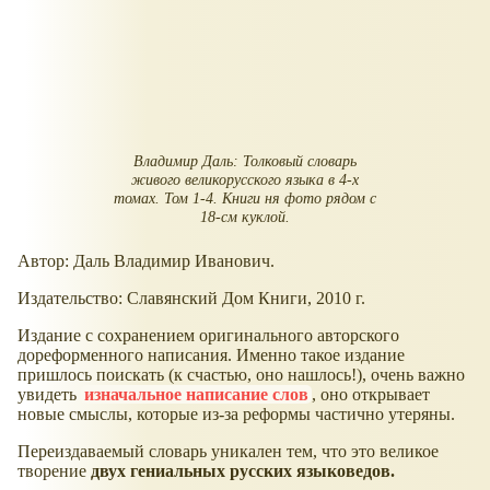
Владимир Даль: Толковый словарь
живого великорусского языка в 4-х
томах. Том 1-4. Книги ня фото рядом с
18-см куклой.
Автор: Даль Владимир Иванович.
Издательство: Славянский Дом Книги, 2010 г.
Издание с сохранением оригинального авторского
дореформенного написания. Именно такое издание
пришлось поискать (к счастью, оно нашлось!), очень важно
увидеть
изначальное написание слов
, оно открывает
новые смыслы, которые из-за реформы частично утеряны.
Переиздаваемый словарь уникален тем, что это великое
творение
двух гениальных русских языковедов.