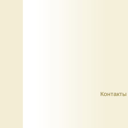
Контакты