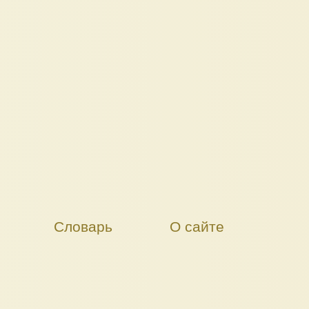
Словарь
О сайте