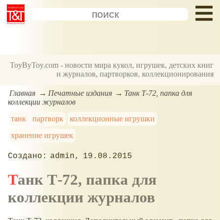
ToyByToy.com - новости мира кукол, игрушек, детских книг
и журналов, партворков, коллекционирования
Главная
Печатные издания
Танк Т-72, папка для
коллекции журналов
танк
партворк
коллекционные игрушки
хранение игрушек
admin
19.08.2015
Танк Т-72, папка для
коллекции журналов