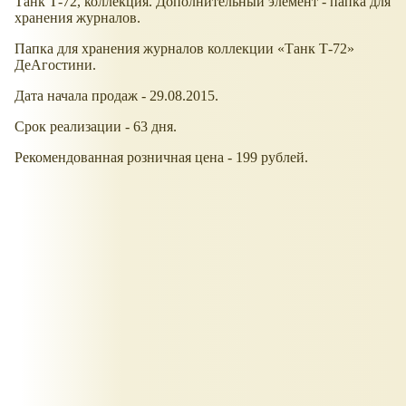
Танк Т-72, коллекция. Дополнительный элемент - папка для
хранения журналов.
Папка для хранения журналов коллекции «Танк Т-72»
ДеАгостини.
Дата начала продаж - 29.08.2015.
Срок реализации - 63 дня.
Рекомендованная розничная цена - 199 рублей.