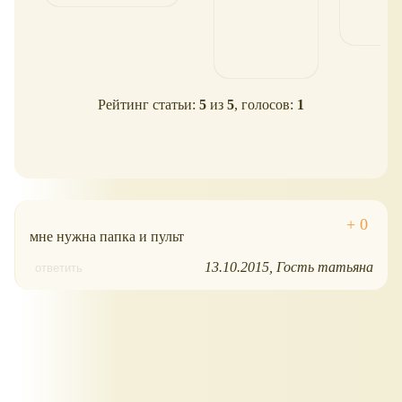
Рейтинг статьи:
5
из
5
, голосов:
1
мне нужна папка и пульт
13.10.2015
Гость татьяна
ответить