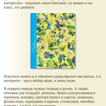
интересное - покупать самостоятельно, но можно и на
класс, это дешевле.
Покупать можно и в обычных канцелярских магазинах, и в
интернете - здесь выбор шире, и цены ниже.
В первую очередь нужны тетради и ручки. А также:
обложки для тетрадей, дневник, бумага для рисования и
черчения, копирка, цветная бумага и картон, ножницы,
фломастеры, карандаши и краски, готовальня, линейки,
маркеры, альбом для рисования.