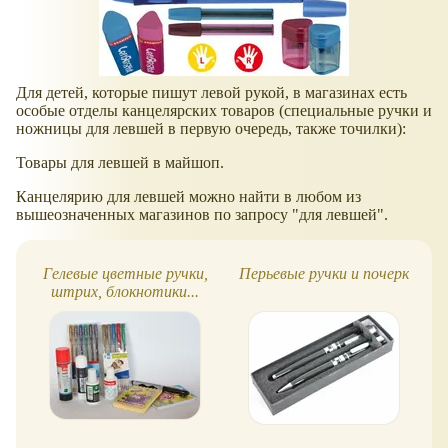
Для детей, которые пишут левой рукой, в магазинах есть
особые отделы канцелярских товаров (специальные ручки и
ножницы для левшей в первую очередь, также точилки):
Товары для левшей в майшоп.
Канцелярию для левшей можно найти в любом из
вышеозначенных магазинов по запросу "для левшей".
Гелевые цветные ручки,
Перьевые ручки и почерк
штрих, блокнотики...