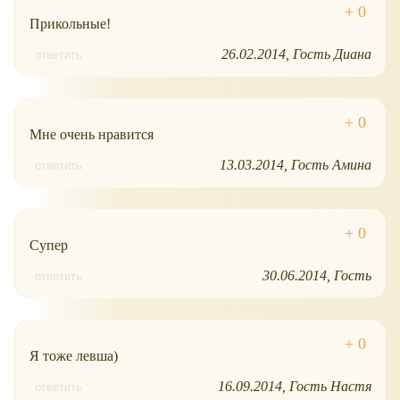
Прикольные!
26.02.2014
Гость Диана
ответить
Мне очень нравится
13.03.2014
Гость Амина
ответить
Супер
30.06.2014
Гость
ответить
Я тоже левша)
16.09.2014
Гость Настя
ответить