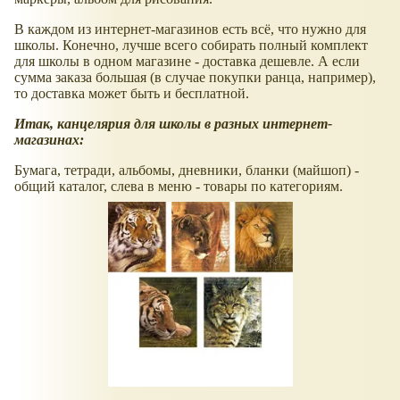
В каждом из интернет-магазинов есть всё, что нужно для
школы. Конечно, лучше всего собирать полный комплект
для школы в одном магазине - доставка дешевле. А если
сумма заказа большая (в случае покупки ранца, например),
то доставка может быть и бесплатной.
Итак, канцелярия для школы в разных интернет-
магазинах:
Бумага, тетради, альбомы, дневники, бланки (майшоп) -
общий каталог, слева в меню - товары по категориям.