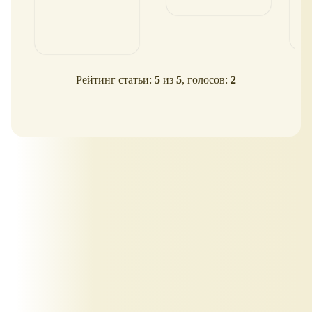
Рейтинг статьи:
5
из
5
, голосов:
2