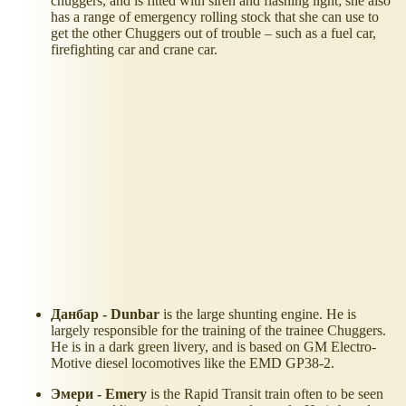
chuggers, and is fitted with siren and flashing light; she also
has a range of emergency rolling stock that she can use to
get the other Chuggers out of trouble – such as a fuel car,
firefighting car and crane car.
Данбар - Dunbar
is the large shunting engine. He is
largely responsible for the training of the trainee Chuggers.
He is in a dark green livery, and is based on GM Electro-
Motive diesel locomotives like the EMD GP38-2.
Эмери - Emery
is the Rapid Transit train often to be seen