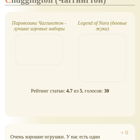
Паровозики Чаггингтон -
Legend of Nara (боевые
лучшие игровые наборы
жуки)
Рейтинг статьи:
4.7
из
5
, голосов:
30
Очень хорошие игрушки. У нас есть один