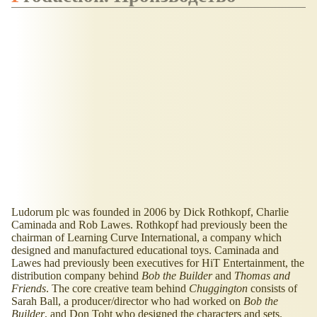
Ludorum plc was founded in 2006 by Dick Rothkopf, Charlie
Caminada and Rob Lawes. Rothkopf had previously been the
chairman of Learning Curve International, a company which
designed and manufactured educational toys. Caminada and
Lawes had previously been executives for HiT Entertainment, the
distribution company behind
Bob the Builder
and
Thomas and
Friends
. The core creative team behind
Chuggington
consists of
Sarah Ball, a producer/director who had worked on
Bob the
Builder
, and Don Toht who designed the characters and sets.