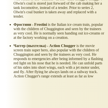
Olwin's coal is stored just forward of the cab making her a
tank locomotive, instead of a tender. Prior to series 2,
Olwin's coal bunker is taken away and replaced with a
tender.
Фростини - Frostini
is the Italian ice cream train, popular
with the children of Chuggington and seen by the trainees
as very cool. He is normally seen handing out ice-creams or
at the factory working on a creation.
Чаггер (пыхтелка) - Action Chugger
is the movie
screen train super hero, also popular with the children of
Chuggington and seen by the trainees as very cool. He
responds to emergencies after being informed by a flashing
red light on his nose that he is needed. He can unfold parts
of his sides into short wings, each with a jet motor under,
and fly. After flying he always lands on a railway track.
Action Chugger's range extends at least as far as low