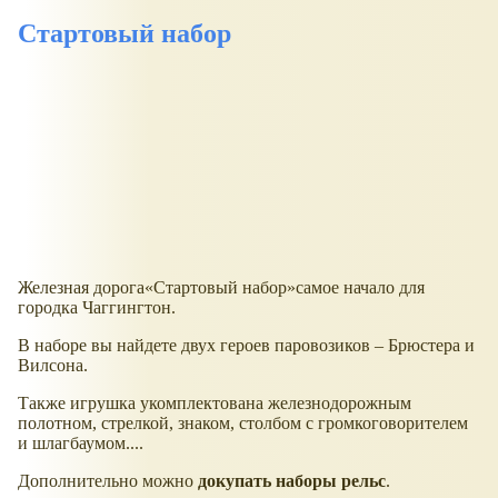
Стартовый набор
Железная дорога
Стартовый набор
самое начало для
городка Чаггингтон.
В наборе вы найдете двух героев паровозиков – Брюстера и
Вилсона.
Также игрушка укомплектована железнодорожным
полотном, стрелкой, знаком, столбом с громкоговорителем
и шлагбаумом....
Дополнительно можно
докупать наборы рельс
.