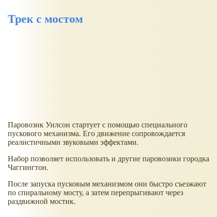
Трек с мостом
Паровозик Уилсон стартует с помощью специального
пускового механизма. Его движение сопровождается
реалистичными звуковыми эффектами.
Набор позволяет использовать и другие паровозики городка
Чаггингтон.
После запуска пусковым механизмом они быстро съезжают
по спиральному мосту, а затем перепрыгивают через
раздвижной мостик.