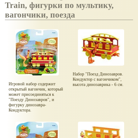
Train, фигурки по мультику,
вагончики, поезда
Набор "Поезд Динозавров.
Кондуктор с вагончиком",
Игровой набор содержит
высота динозаврика - 6 см.
открытый вагончик, который
может присоединяться к
"Поезду Динозавров", и
фигурку динозавра-
Кондуктора.