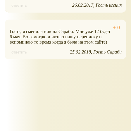
26.02.2017
Гость ксения
ответить
Гость, я сменила ник на Сараби. Мне уже 12 будет
6 мая. Вот смотрю и читаю нашу переписку и
вспоминаю то время когда я была на этом сайте)
25.02.2018
Гость Сараби
ответить