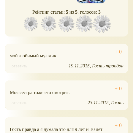
Рейтинг статьи:
5
из
5
, голосов:
3
мой любимый мультик
19.11.2015
Гость троодон
ответить
Моя сестра тоже его смотрит.
23.11.2015
Гость
ответить
Гость правда а я думала это для 9 лет и 10 лет