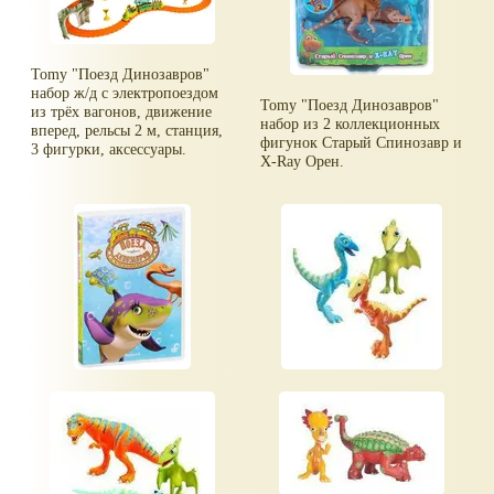
Tomy "Поезд Динозавров"
набор ж/д с электропоездом
Tomy "Поезд Динозавров"
из трёх вагонов, движение
набор из 2 коллекционных
вперед, рельсы 2 м, станция,
фигунок Старый Спинозавр и
3 фигурки, аксессуары.
X-Ray Орен.