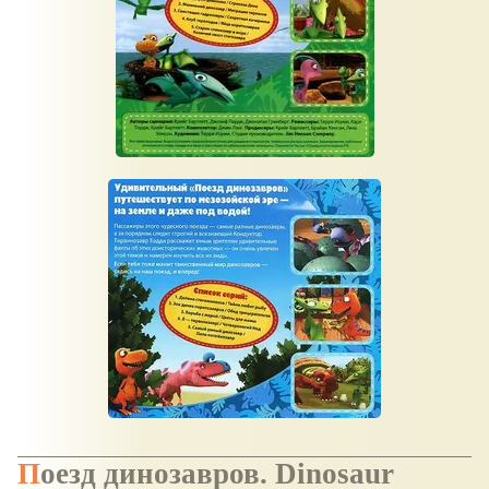
Поезд динозавров. Dinosaur