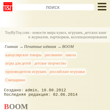
ToyByToy.com - новости мира кукол, игрушек, детских книг
и журналов, партворков, коллекционирования
Главная
Печатные издания
BOOM
канцелярские товары
рисование
школа
игры для детей
детское творчество
производители игрушек
российские игрушки
Смешарики
admin
18.08.2012
02.06.2014
BOOM