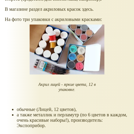
В магазине раздел акриловых красок здесь.
На фото три упаковки с акриловыми красками:
Акрил лицей - яркие цвета, 12 в
упаковке.
обычные (Лицей, 12 цветов),
а также металлик и перламутр (по 6 цветов в каждом,
очень красивые наборы!), производитель:
Экспоприбор.