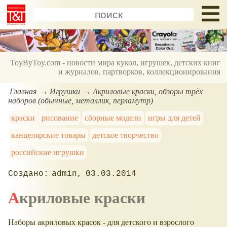
ToyByToy.com - новости мира кукол, игрушек, детских книг
и журналов, партворков, коллекционирования
Главная
Игрушки
Акриловые краски, обзоры трёх
наборов (обычные, металлик, перламутр)
краски
рисование
сборные модели
игры для детей
канцелярские товары
детское творчество
российские игрушки
admin
03.03.2014
Акриловые краски
Наборы акриловых красок - для детского и взрослого